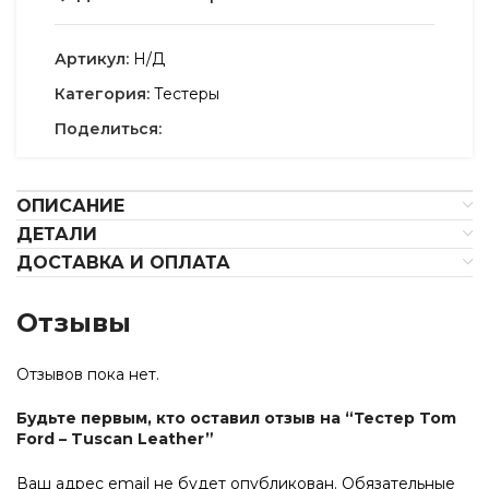
Артикул:
Н/Д
Категория:
Тестеры
Поделиться:
ОПИСАНИЕ
ДЕТАЛИ
ДОСТАВКА И ОПЛАТА
Отзывы
Отзывов пока нет.
Будьте первым, кто оставил отзыв на “Тестер Tom
Ford – Tuscan Leather”
Ваш адрес email не будет опубликован.
Обязательные