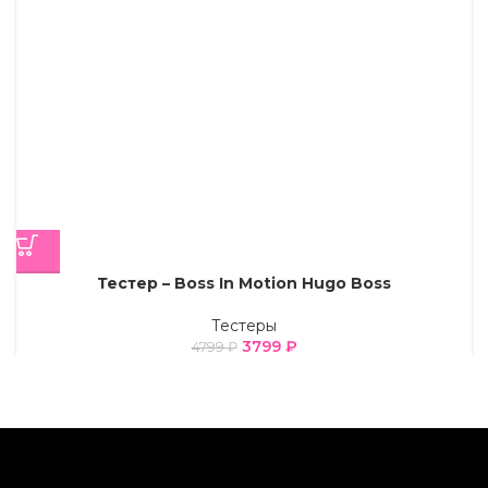
Тестер – Boss In Motion Hugo Boss
Тестеры
3799
₽
4799
₽