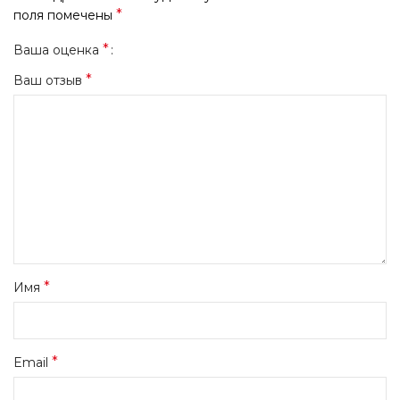
*
поля помечены
*
Ваша оценка
*
Ваш отзыв
*
Имя
*
Email