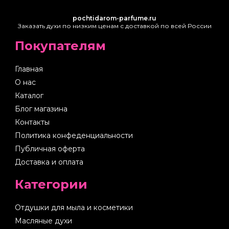
pochtidarom-parfume.ru
Заказать духи по низким ценам с доставкой по всей России
Покупателям
Главная
О нас
Каталог
Блог магазина
Контакты
Политика конфеденциальности
Публичная оферта
Доставка и оплата
Категории
Отдушки для мыла и косметики
Масляные духи