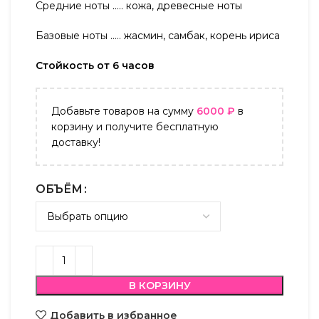
Средние ноты ….. кожа, древесные ноты
Базовые ноты ….. жасмин, самбак, корень ириса
Стойкость от 6 часов
Добавьте товаров на сумму
6000
₽
в
корзину и получите бесплатную
доставку!
ОБЪЁМ
В КОРЗИНУ
Добавить в избранное