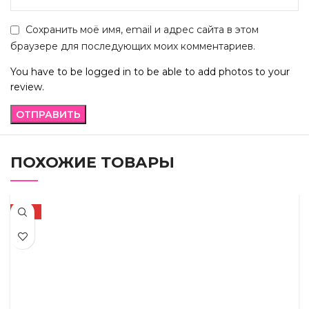
Сохранить моё имя, email и адрес сайта в этом
браузере для последующих моих комментариев.
You have to be logged in to be able to add photos to your
review.
ПОХОЖИЕ ТОВАРЫ
-21%