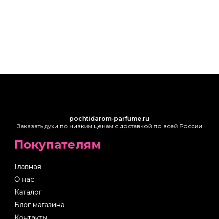
pochtidarom-parfume.ru
Заказать духи по низким ценам с доставкой по всей России
Покупателям
Главная
О нас
Каталог
Блог магазина
Контакты