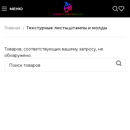
МЕНЮ
Главная
Текстурные листы,штампы и молды
Товаров, соответствующих вашему запросу, не
обнаружено.