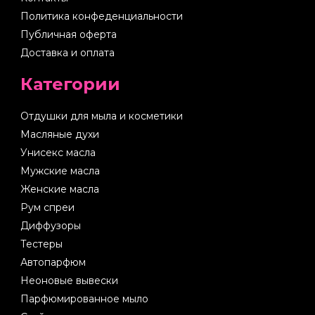
Политика конфеденциальности
Публичная оферта
Доставка и оплата
Категории
Отдушки для мыла и косметики
Масляные духи
Унисекс масла
Мужские масла
Женские масла
Рум спреи
Диффузоры
Тестеры
Автопарфюм
Неоновые вывески
Парфюмированное мыло