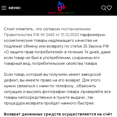
МЕНЮ
Стоит отметить , что согласно
постановлению
Правительства РФ № 2463 от 31.12.2020
парфюмерно-
косметические товары надлежащего качества не
подлежат обмену или возврату по статье 25 Закона РФ
«О защите прав потребителей» в течение 14 дней, даже
если товар не был в употреблении, сохранены его
товарный вид, потребительские свойства товара.
Если товар, который вы получили, имеет заводской
дефект, вы имеете право на его возврат. Для этого
нужно связаться с нами по телефону , объяснить
ситуацию и выслать фотографии товара ,проверяйте все
товары непосредственно в пункте выдачи , так
процедура возврата пройдет намного быстрее.
Возврат денежных средств осуществляется на счёт