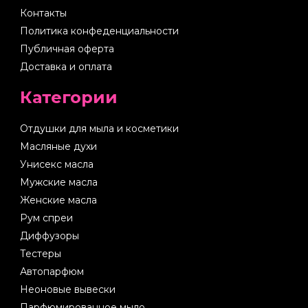
Контакты
Политика конфеденциальности
Публичная оферта
Доставка и оплата
Категории
Отдушки для мыла и косметики
Масляные духи
Унисекс масла
Мужские масла
Женские масла
Рум спреи
Диффузоры
Тестеры
Автопарфюм
Неоновые вывески
Парфюмированное мыло