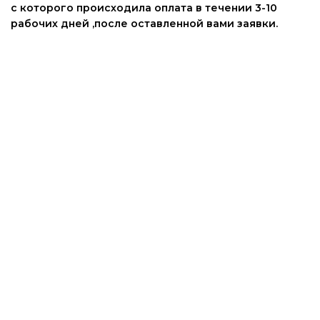
с которого происходила оплата в течении 3-10
рабочих дней ,после оставленной вами заявки.