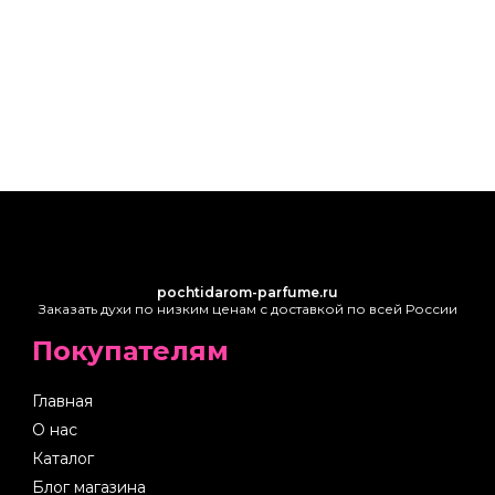
pochtidarom-parfume.ru
Заказать духи по низким ценам с доставкой по всей России
Покупателям
Главная
О нас
Каталог
Блог магазина