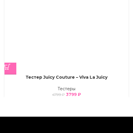
Тестер Juicy Couture – Viva La Juicy
Тестеры
3799
₽
4799
₽