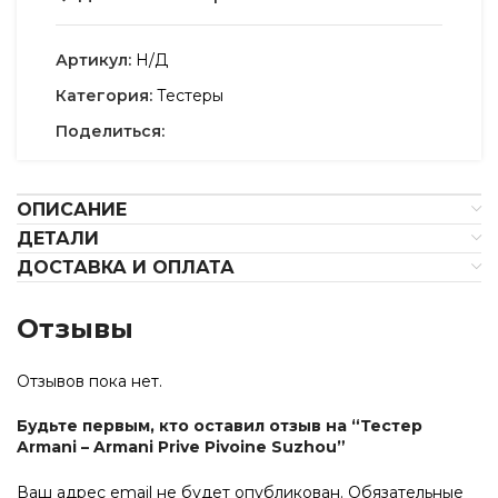
Артикул:
Н/Д
Категория:
Тестеры
Поделиться:
ОПИСАНИЕ
ДЕТАЛИ
ДОСТАВКА И ОПЛАТА
Отзывы
Отзывов пока нет.
Будьте первым, кто оставил отзыв на “Тестер
Armani – Armani Prive Pivoine Suzhou”
Ваш адрес email не будет опубликован.
Обязательные