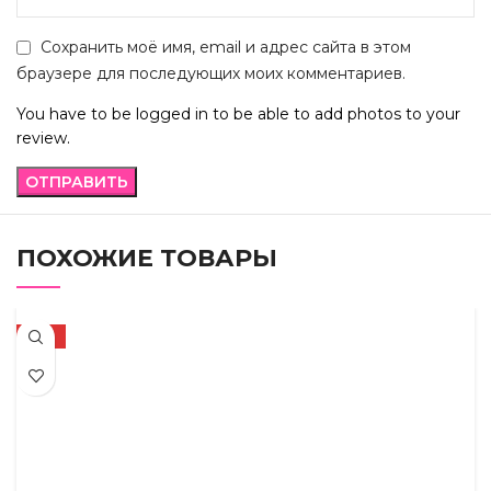
Сохранить моё имя, email и адрес сайта в этом
браузере для последующих моих комментариев.
You have to be logged in to be able to add photos to your
review.
ПОХОЖИЕ ТОВАРЫ
-21%