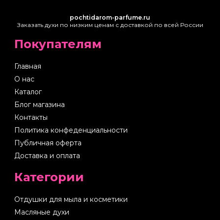
pochtidarom-parfume.ru
Заказать духи по низким ценам с доставкой по всей России
Покупателям
Главная
О нас
Каталог
Блог магазина
Контакты
Политика конфеденциальности
Публичная оферта
Доставка и оплата
Категории
Отдушки для мыла и косметики
Масляные духи