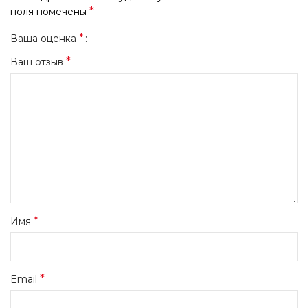
*
поля помечены
*
Ваша оценка
*
Ваш отзыв
*
Имя
*
Email