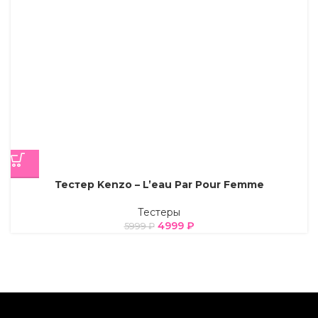
Тестер Kenzo – L’eau Par Pour Femme
Тестеры
4999
₽
5999
₽