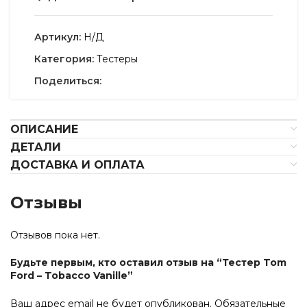
Артикул:
Н/Д
Категория:
Тестеры
Поделиться:
ОПИСАНИЕ
ДЕТАЛИ
ДОСТАВКА И ОПЛАТА
Отзывы
Отзывов пока нет.
Будьте первым, кто оставил отзыв на “Тестер Tom
Ford – Tobacco Vanille”
Ваш адрес email не будет опубликован.
Обязательные