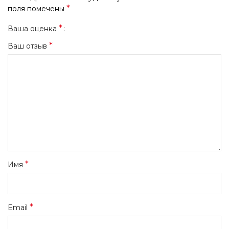
*
поля помечены
*
Ваша оценка
*
Ваш отзыв
*
Имя
*
Email