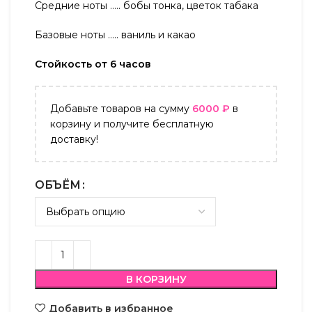
Средние ноты ….. бобы тонка, цветок табака
Базовые ноты ….. ваниль и какао
Стойкость от 6 часов
Добавьте товаров на сумму
6000
₽
в
корзину и получите бесплатную
доставку!
ОБЪЁМ
В КОРЗИНУ
Добавить в избранное