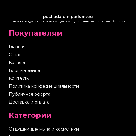
pochtidarom-parfume.ru
Заказать духи по низким ценам с доставкой по всей России
Покупателям
Главная
О нас
Каталог
Блог магазина
Контакты
Политика конфеденциальности
Публичная оферта
Доставка и оплата
Категории
Отдушки для мыла и косметики