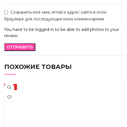
Сохранить моё имя, email и адрес сайта в этом
браузере для последующих моих комментариев.
You have to be logged in to be able to add photos to your
review.
ПОХОЖИЕ ТОВАРЫ
-17%