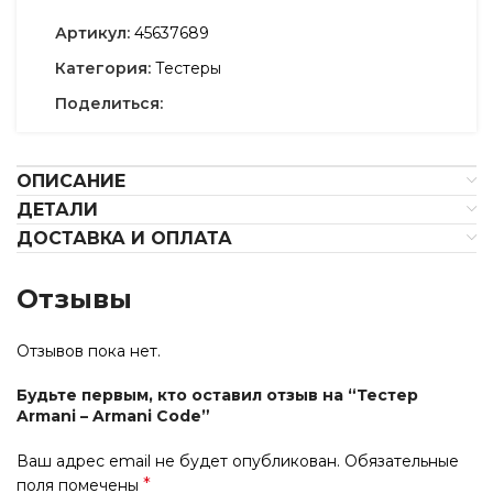
Артикул:
45637689
Категория:
Тестеры
Поделиться:
ОПИСАНИЕ
ДЕТАЛИ
ДОСТАВКА И ОПЛАТА
Отзывы
Отзывов пока нет.
Будьте первым, кто оставил отзыв на “Тестер
Armani – Armani Code”
Ваш адрес email не будет опубликован.
Обязательные
*
поля помечены