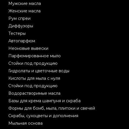
Мужские масла
Женские масла
Рум спреи
Диффузоры
Тестеры
Автопарфюм
Неоновые вывески
Парфюмированное мыло
Стойки под продукцию
Гидролаты и цветочные воды
Кислоты для мыла с нуля
Стойки под продукцию
Водорастворимые масла
Базы для крема шампуня и скраба
Формы для бомб, мыла, плитоки и свечей
Скрабы, сухоцветы и дополнения
Мыльная основа