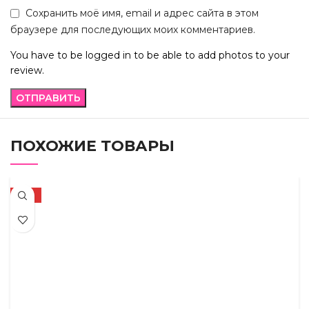
Сохранить моё имя, email и адрес сайта в этом
браузере для последующих моих комментариев.
You have to be logged in to be able to add photos to your
review.
ПОХОЖИЕ ТОВАРЫ
-21%