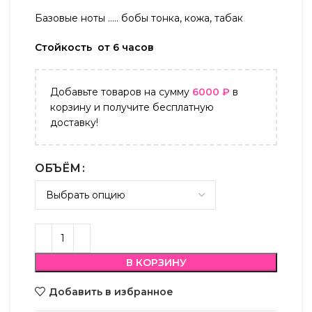
Базовые ноты ….. бобы тонка, кожа, табак
Стойкость от 6 часов
Добавьте товаров на сумму
6000
₽
в
корзину и получите бесплатную
доставку!
ОБЪЁМ
В КОРЗИНУ
Добавить в избранное