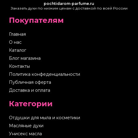
pochtidarom-parfume.ru
Заказать духи по низким ценам с доставкой по всей России
Покупателям
Главная
О нас
Каталог
Блог магазина
Контакты
Политика конфеденциальности
Публичная оферта
Доставка и оплата
Категории
Отдушки для мыла и косметики
Масляные духи
Унисекс масла