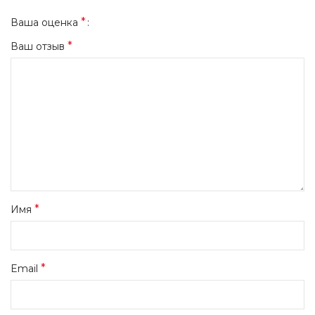
*
Ваша оценка
*
Ваш отзыв
*
Имя
*
Email