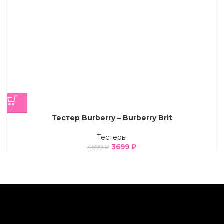
Тестер Burberry – Burberry Brit
Тестеры
3699
₽
4699
₽