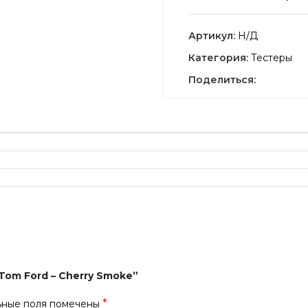
Артикул:
Н/Д
Категория:
Тестеры
Поделиться:
Tom Ford – Cherry Smoke”
*
ьные поля помечены