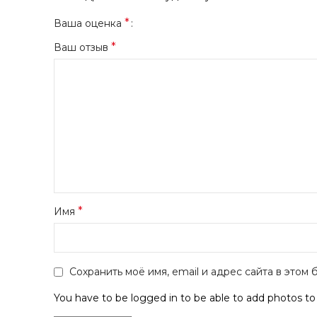
*
Ваша оценка
*
Ваш отзыв
*
Имя
Сохранить моё имя, email и адрес сайта в это
You have to be logged in to be able to add photos to