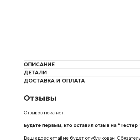
ОПИСАНИЕ
ДЕТАЛИ
ДОСТАВКА И ОПЛАТА
Отзывы
Отзывов пока нет.
Будьте первым, кто оставил отзыв на “Тестер 
Ваш адрес email не будет опубликован.
Обязател