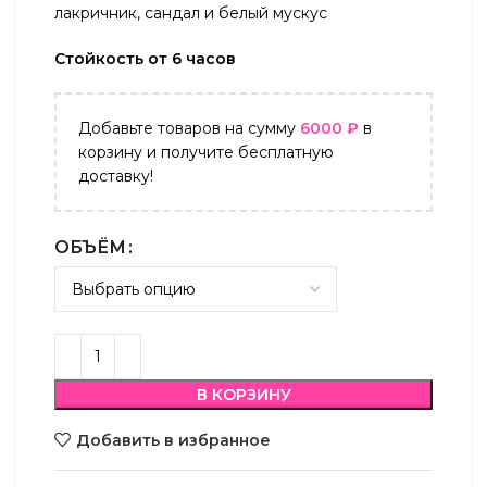
лакричник, сандал и белый мускус
Стойкость от 6 часов
Добавьте товаров на сумму
6000
₽
в
корзину и получите бесплатную
доставку!
ОБЪЁМ
В КОРЗИНУ
Добавить в избранное