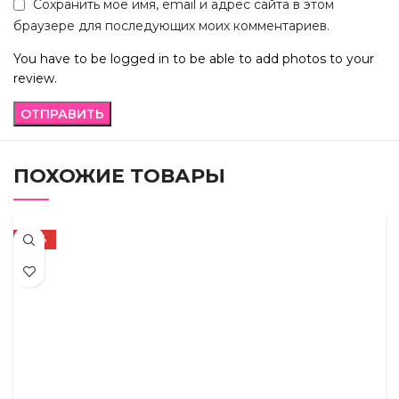
Сохранить моё имя, email и адрес сайта в этом
браузере для последующих моих комментариев.
You have to be logged in to be able to add photos to your
review.
ПОХОЖИЕ ТОВАРЫ
-23%