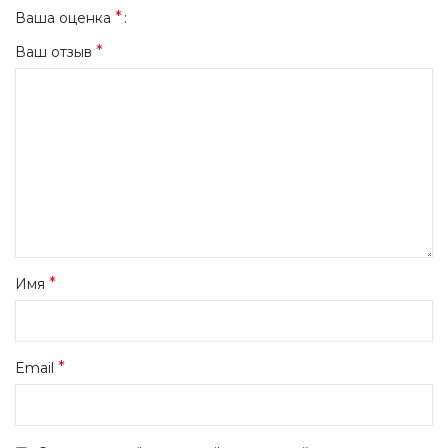
*
Ваша оценка
*
Ваш отзыв
*
Имя
*
Email