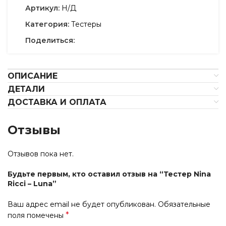
Артикул:
Н/Д
Категория:
Тестеры
Поделиться:
ОПИСАНИЕ
ДЕТАЛИ
ДОСТАВКА И ОПЛАТА
Отзывы
Отзывов пока нет.
Будьте первым, кто оставил отзыв на “Тестер Nina
Ricci – Luna”
Ваш адрес email не будет опубликован.
Обязательные
*
поля помечены