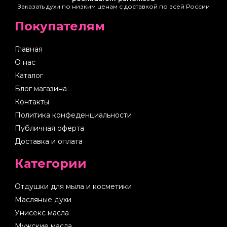
Заказать духи по низким ценам с доставкой по всей России
Покупателям
Главная
О нас
Каталог
Блог магазина
Контакты
Политика конфеденциальности
Публичная оферта
Доставка и оплата
Категории
Отдушки для мыла и косметики
Масляные духи
Унисекс масла
Мужские масла