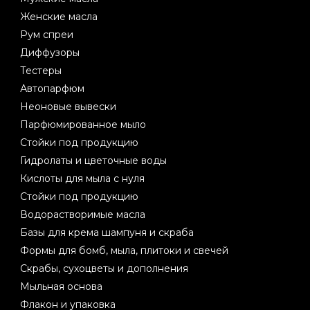
Женские масла
Рум спреи
Диффузоры
Тестеры
Автопарфюм
Неоновые вывески
Парфюмированное мыло
Стойки под продукцию
Гидролаты и цветочные воды
Кислоты для мыла с нуля
Стойки под продукцию
Водорастворимые масла
Базы для крема шампуня и скраба
Формы для бомб, мыла, плитоки и свечей
Скрабы, сухоцветы и дополнения
Мыльная основа
Флакон и упаковка