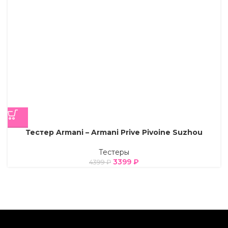
Тестер Armani – Armani Prive Pivoine Suzhou
Тестеры
3399
₽
4399
₽