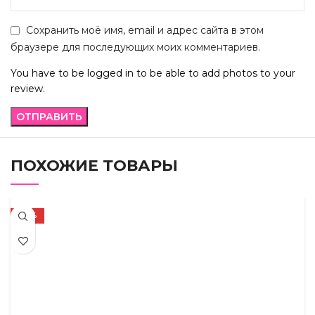
Сохранить моё имя, email и адрес сайта в этом
браузере для последующих моих комментариев.
You have to be logged in to be able to add photos to your
review.
ПОХОЖИЕ ТОВАРЫ
-23%