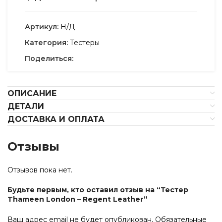
Артикул:
Н/Д
Категория:
Тестеры
Поделиться:
ОПИСАНИЕ
ДЕТАЛИ
ДОСТАВКА И ОПЛАТА
Отзывы
Отзывов пока нет.
Будьте первым, кто оставил отзыв на “Тестер
Thameen London – Regent Leather”
Ваш адрес email не будет опубликован.
Обязательные