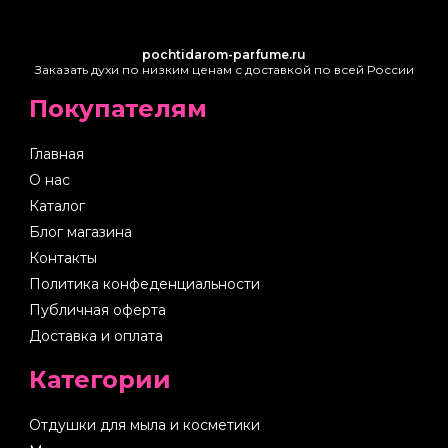
pochtidarom-parfume.ru
Заказать духи по низким ценам с доставкой по всей России
Покупателям
Главная
О нас
Каталог
Блог магазина
Контакты
Политика конфеденциальности
Публичная оферта
Доставка и оплата
Категории
Отдушки для мыла и косметики