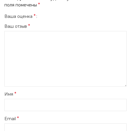
*
поля помечены
*
Ваша оценка
*
Ваш отзыв
*
Имя
*
Email