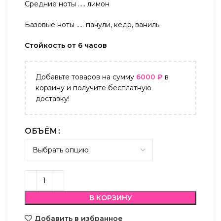
Средние ноты ….. лимон
Базовые ноты ….. пачули, кедр, ваниль
Стойкость от 6 часов
Добавьте товаров на сумму
6000
₽
в
корзину и получите бесплатную
доставку!
ОБЪЁМ
В КОРЗИНУ
Добавить в избранное