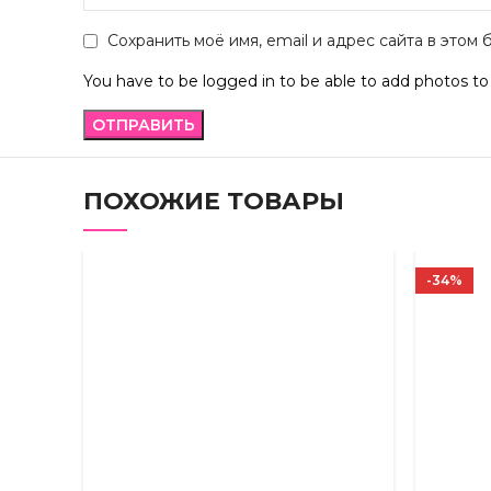
Сохранить моё имя, email и адрес сайта в это
You have to be logged in to be able to add photos to
ПОХОЖИЕ ТОВАРЫ
-34%