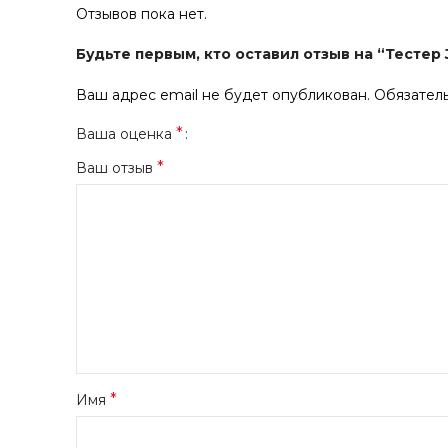
Отзывов пока нет.
Будьте первым, кто оставил отзыв на “Тестер J.
Ваш адрес email не будет опубликован.
Обязател
*
Ваша оценка
*
Ваш отзыв
*
Имя