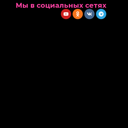
Мы в социальных сетях