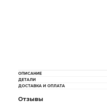
ОПИСАНИЕ
ДЕТАЛИ
ДОСТАВКА И ОПЛАТА
Отзывы