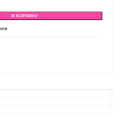
В КОРЗИНУ
ное