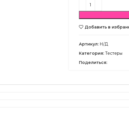
Добавить в избран
Артикул:
Н/Д
Категория:
Тестеры
Поделиться: