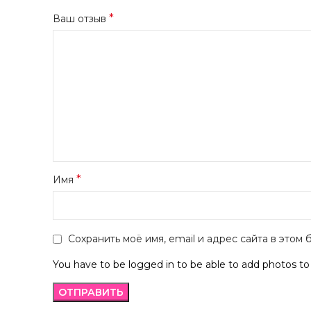
*
Ваш отзыв
*
Имя
Сохранить моё имя, email и адрес сайта в это
You have to be logged in to be able to add photos to