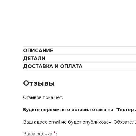
ОПИСАНИЕ
ДЕТАЛИ
ДОСТАВКА И ОПЛАТА
Отзывы
Отзывов пока нет.
Будьте первым, кто оставил отзыв на “Тестер A
Ваш адрес email не будет опубликован.
Обязател
*
Ваша оценка