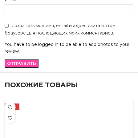
Сохранить моё имя, email и адрес сайта в этом
браузере для последующих моих комментариев.
You have to be logged in to be able to add photos to your
review.
ПОХОЖИЕ ТОВАРЫ
-72%