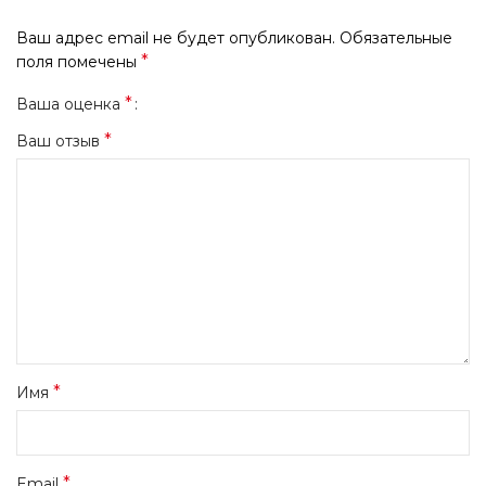
Ваш адрес email не будет опубликован.
Обязательные
*
поля помечены
*
Ваша оценка
*
Ваш отзыв
*
Имя
*
Email