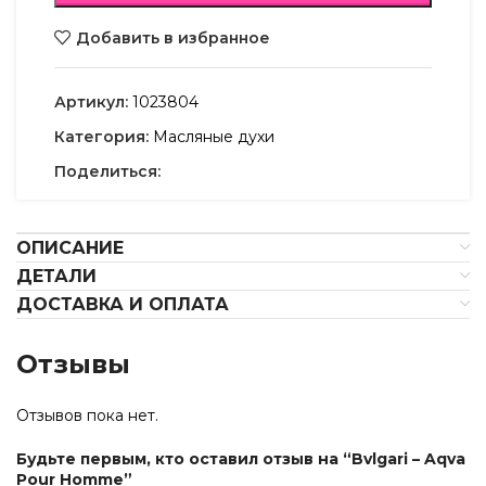
Добавить в избранное
Артикул:
1023804
Категория:
Масляные духи
Поделиться:
ОПИСАНИЕ
ДЕТАЛИ
ДОСТАВКА И ОПЛАТА
Отзывы
Отзывов пока нет.
Будьте первым, кто оставил отзыв на “Bvlgari – Aqva
Pour Homme”