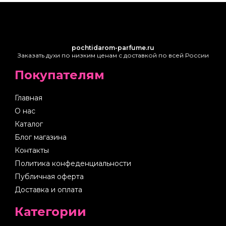
pochtidarom-parfume.ru
Заказать духи по низким ценам с доставкой по всей России
Покупателям
Главная
О нас
Каталог
Блог магазина
Контакты
Политика конфеденциальности
Публичная оферта
Доставка и оплата
Категории