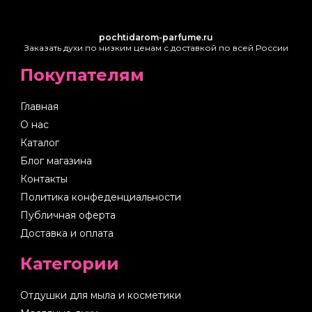
pochtidarom-parfume.ru
Заказать духи по низким ценам с доставкой по всей России
Покупателям
Главная
О нас
Каталог
Блог магазина
Контакты
Политика конфеденциальности
Публичная оферта
Доставка и оплата
Категории
Отдушки для мыла и косметики