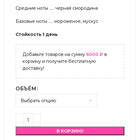
Средние ноты ….. черная смородина
Базовые ноты ….. мороженое, мускус
Стойкость 1 день
Добавьте товаров на сумму
6000
₽
в
корзину и получите бесплатную
доставку!
ОБЪЁМ
В КОРЗИНУ