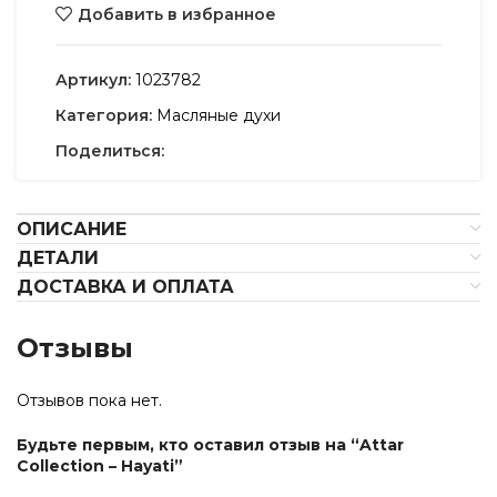
Добавить в избранное
Артикул:
1023782
Категория:
Масляные духи
Поделиться:
ОПИСАНИЕ
ДЕТАЛИ
ДОСТАВКА И ОПЛАТА
Отзывы
Отзывов пока нет.
Будьте первым, кто оставил отзыв на “Attar
Collection – Hayati”