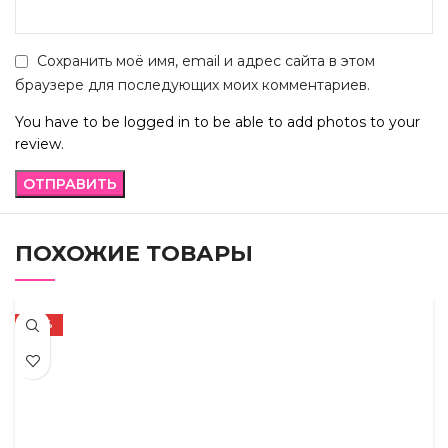
Сохранить моё имя, email и адрес сайта в этом
браузере для последующих моих комментариев.
You have to be logged in to be able to add photos to your
review.
ПОХОЖИЕ ТОВАРЫ
-72%