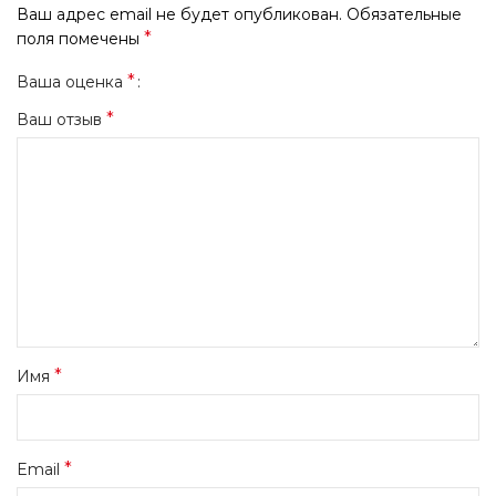
Ваш адрес email не будет опубликован.
Обязательные
*
поля помечены
*
Ваша оценка
*
Ваш отзыв
*
Имя
*
Email