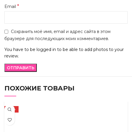
*
Email
Сохранить моё имя, email и адрес сайта в этом
браузере для последующих моих комментариев.
You have to be logged in to be able to add photos to your
review.
ПОХОЖИЕ ТОВАРЫ
-72%