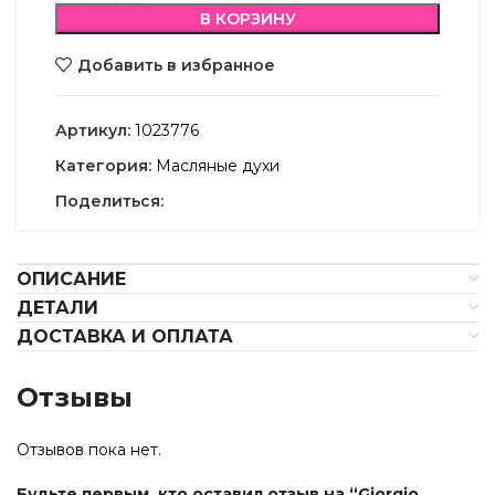
В КОРЗИНУ
Добавить в избранное
Артикул:
1023776
Категория:
Масляные духи
Поделиться:
ОПИСАНИЕ
ДЕТАЛИ
ДОСТАВКА И ОПЛАТА
Отзывы
Отзывов пока нет.
Будьте первым, кто оставил отзыв на “Giorgio