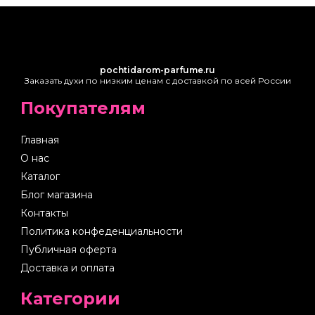
pochtidarom-parfume.ru
Заказать духи по низким ценам с доставкой по всей России
Покупателям
Главная
О нас
Каталог
Блог магазина
Контакты
Политика конфеденциальности
Публичная оферта
Доставка и оплата
Категории