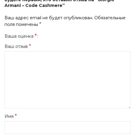
Armani – Code Cashmere”
Ваш адрес email не будет опубликован.
Обязательные
*
поля помечены
*
Ваша оценка
*
Ваш отзыв
*
Имя