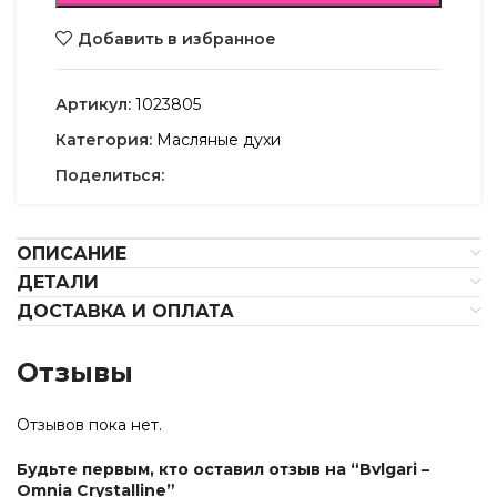
Добавить в избранное
Артикул:
1023805
Категория:
Масляные духи
Поделиться:
ОПИСАНИЕ
ДЕТАЛИ
ДОСТАВКА И ОПЛАТА
Отзывы
Отзывов пока нет.
Будьте первым, кто оставил отзыв на “Bvlgari –
Omnia Crystalline”