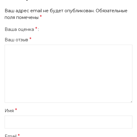
Ваш адрес email не будет опубликован.
Обязательные
*
поля помечены
*
Ваша оценка
*
Ваш отзыв
*
Имя
*
Email