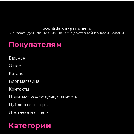
pochtidarom-parfume.ru
Заказать духи по низким ценам с доставкой по всей России
Покупателям
Главная
О нас
Каталог
Блог магазина
Контакты
Политика конфеденциальности
Публичная оферта
Доставка и оплата
Категории