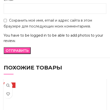
Сохранить моё имя, email и адрес сайта в этом
браузере для последующих моих комментариев.
You have to be logged in to be able to add photos to your
review.
ПОХОЖИЕ ТОВАРЫ
-72%