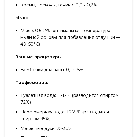
Кремы, лосьоны, тоники: 0,05–0,2%
Мыло:
Мыло: 0,5–2% (оптимальная температура
мыльной основы для добавления отдушки —
40–50°С)
Ванные процедуры:
Бомбочки для ванн: 0,1-0,5%
Парфюмерия:
Туалетная вода: 11-12% (разводится спиртом
72%).
Парфюмерная вода: 16-21% (разводится
спиртом 95%)
Масляные духи: 25-30%