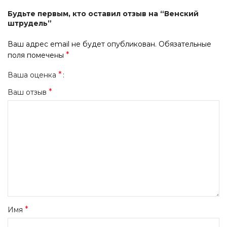
Будьте первым, кто оставил отзыв на “Венский
штрудель”
Ваш адрес email не будет опубликован.
Обязательные
*
поля помечены
*
Ваша оценка
*
Ваш отзыв
*
Имя