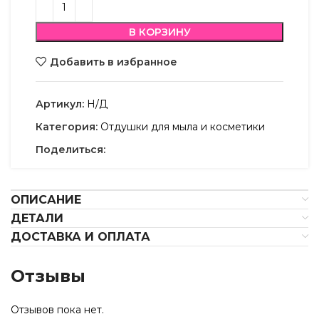
В КОРЗИНУ
Добавить в избранное
Артикул:
Н/Д
Категория:
Отдушки для мыла и косметики
Поделиться:
ОПИСАНИЕ
ДЕТАЛИ
ДОСТАВКА И ОПЛАТА
Отзывы
Отзывов пока нет.