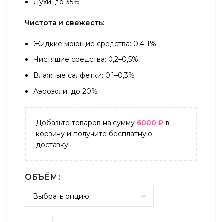
Духи: до 35%
Чистота и свежесть:
Жидкие моющие средства: 0,4-1%
Чистящие средства: 0,2–0,5%
Влажные салфетки: 0,1–0,3%
Аэрозоли: до 20%
Добавьте товаров на сумму
6000
₽
в
корзину и получите бесплатную
доставку!
ОБЪЁМ