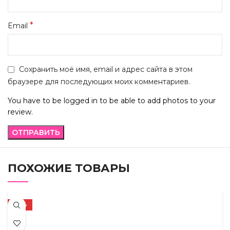
*
Email
Сохранить моё имя, email и адрес сайта в этом
браузере для последующих моих комментариев.
You have to be logged in to be able to add photos to your
review.
ПОХОЖИЕ ТОВАРЫ
-44%