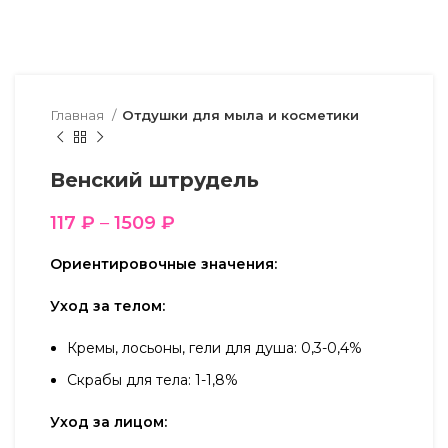
Главная
Отдушки для мыла и косметики
Венский штрудель
117
₽
–
1509
₽
Ориентировочные значения:
Уход за телом:
Кремы, лосьоны, гели для душа: 0,3-0,4%
Скрабы для тела: 1-1,8%
Уход за лицом: