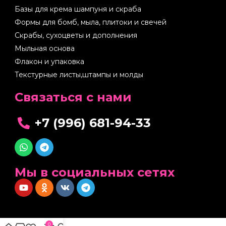
Базы для крема шампуня и скраба
Формы для бомб, мыла, плитоки и свечей
Скрабы, сухоцветы и дополнения
Мыльная основа
Флакон и упаковка
Текстурные листы,штампы и молды
Cвязаться с нами
+7 (996) 681-94-33
Мы в социальных сетях
0