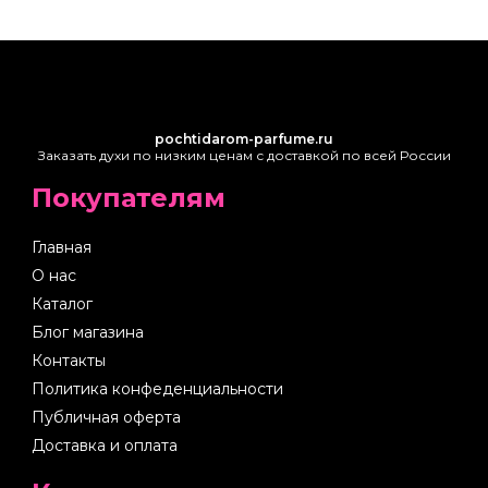
pochtidarom-parfume.ru
Заказать духи по низким ценам с доставкой по всей России
Покупателям
Главная
О нас
Каталог
Блог магазина
Контакты
Политика конфеденциальности
Публичная оферта
Доставка и оплата