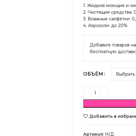
1. Жидкие моющие и чис
2. Чистящие средства: 
3. Влажные салфетки: 0
4. Аэрозоли: до 20%
Добавьте товаров н
бесплатную доставк
ОБЪЁМ
Добавить в избран
Артикул:
Н/Д