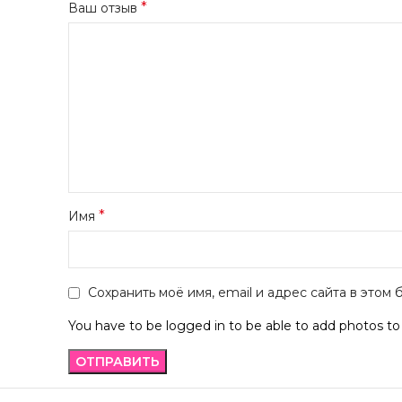
*
Ваш отзыв
*
Имя
Сохранить моё имя, email и адрес сайта в это
You have to be logged in to be able to add photos to