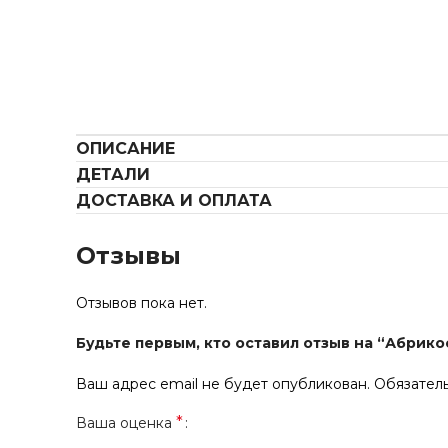
ОПИСАНИЕ
ДЕТАЛИ
ДОСТАВКА И ОПЛАТА
Отзывы
Отзывов пока нет.
Будьте первым, кто оставил отзыв на “Абрико
Ваш адрес email не будет опубликован.
Обязател
*
Ваша оценка