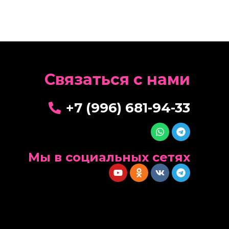
Cвязаться с нами
+7 (996) 681-94-33
Мы в социальных сетях