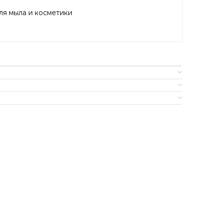
я мыла и косметики