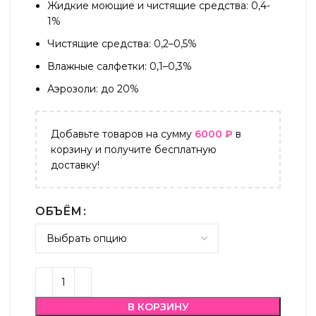
Жидкие моющие и чистящие средства: 0,4-
1%
Чистящие средства: 0,2–0,5%
Влажные салфетки: 0,1–0,3%
Аэрозоли: до 20%
Добавьте товаров на сумму
6000
₽
в
корзину и получите бесплатную
доставку!
ОБЪЁМ
В КОРЗИНУ