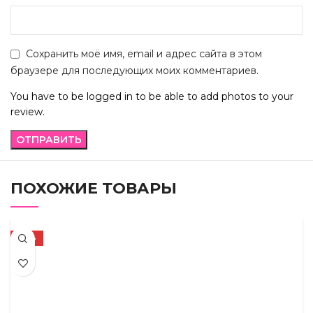
Сохранить моё имя, email и адрес сайта в этом
браузере для последующих моих комментариев.
You have to be logged in to be able to add photos to your
review.
ПОХОЖИЕ ТОВАРЫ
-45%