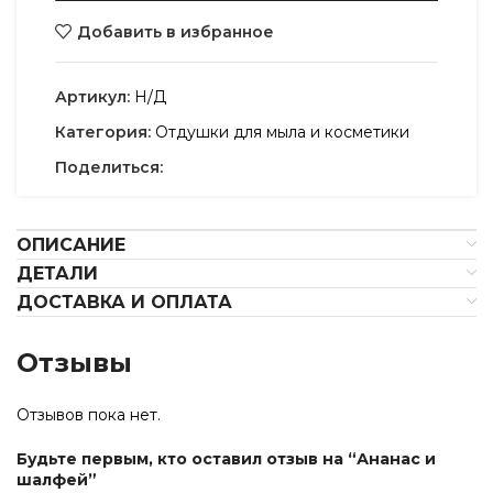
Добавить в избранное
Артикул:
Н/Д
Категория:
Отдушки для мыла и косметики
Поделиться:
ОПИСАНИЕ
ДЕТАЛИ
ДОСТАВКА И ОПЛАТА
Отзывы
Отзывов пока нет.
Будьте первым, кто оставил отзыв на “Ананас и
шалфей”