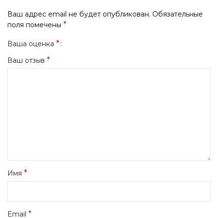
Ваш адрес email не будет опубликован.
Обязательные
*
поля помечены
*
Ваша оценка
*
Ваш отзыв
*
Имя
*
Email