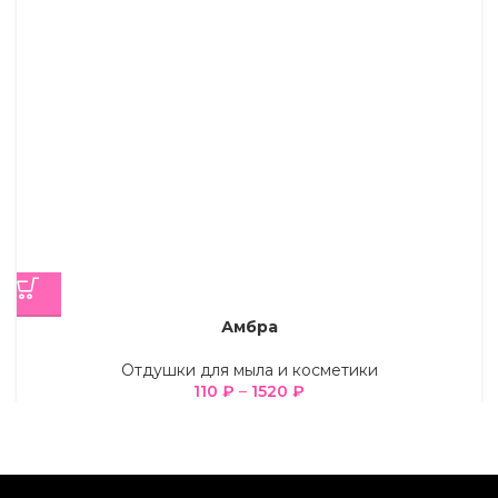
Амбра
Отдушки для мыла и косметики
110
₽
–
1520
₽