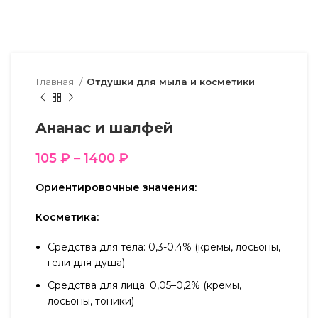
Главная
Отдушки для мыла и косметики
Ананас и шалфей
105
₽
–
1400
₽
Ориентировочные значения:
Косметика:
Средства для тела: 0,3-0,4% (кремы, лосьоны,
гели для душа)
Средства для лица: 0,05–0,2% (кремы,
лосьоны, тоники)