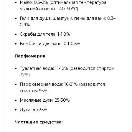
Мыло: 0,5–2% (оптимальная температура
мыльной основы – 40–50°С)
Гели для душа, шампуни, пены для ванн: 0,3–
0,9%
Скрабы для тела: 1-1,8%
Бомбочки для ванн: 0,1-0,5%
Парфюмерия:
Туалетная вода: 11-12% (разводится спиртом
72%).
Парфюмерная вода: 16-21% (разводится
спиртом 95%)
Масляные духи: 25-30%
Духи: до 35%
Чистящие средства: