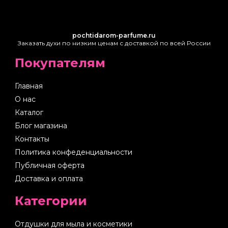
pochtidarom-parfume.ru
Заказать духи по низким ценам с доставкой по всей России
Покупателям
Главная
О нас
Каталог
Блог магазина
Контакты
Политика конфеденциальности
Публичная оферта
Доставка и оплата
Категории
Отдушки для мыла и косметики