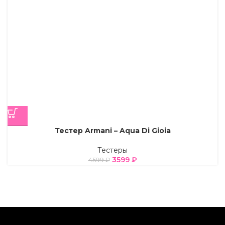
Тестер Armani – Aqua Di Gioia
Тестеры
3599
₽
4599
₽