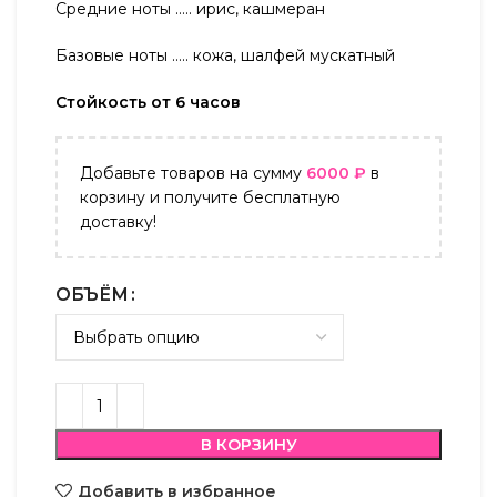
Средние ноты ….. ирис, кашмеран
Базовые ноты ….. кожа, шалфей мускатный
Стойкость от 6 часов
Добавьте товаров на сумму
6000
₽
в
корзину и получите бесплатную
доставку!
ОБЪЁМ
В КОРЗИНУ
Добавить в избранное