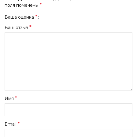
*
поля помечены
*
Ваша оценка
*
Ваш отзыв
*
Имя
*
Email