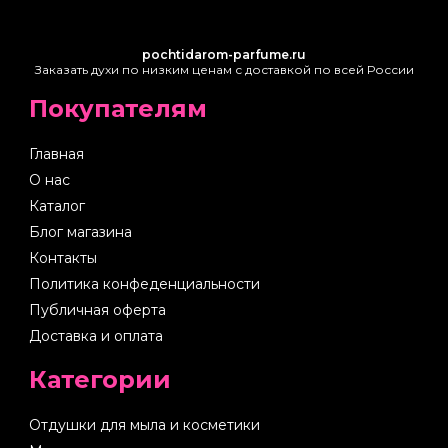
pochtidarom-parfume.ru
Заказать духи по низким ценам с доставкой по всей России
Покупателям
Главная
О нас
Каталог
Блог магазина
Контакты
Политика конфеденциальности
Публичная оферта
Доставка и оплата
Категории
Отдушки для мыла и косметики