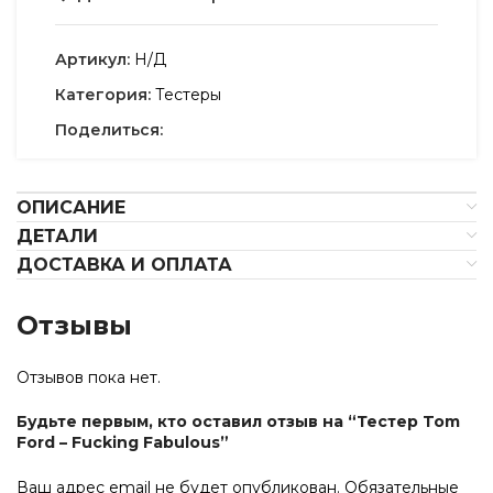
Артикул:
Н/Д
Категория:
Тестеры
Поделиться:
ОПИСАНИЕ
ДЕТАЛИ
ДОСТАВКА И ОПЛАТА
Отзывы
Отзывов пока нет.
Будьте первым, кто оставил отзыв на “Тестер Tom
Ford – Fucking Fabulous”
Ваш адрес email не будет опубликован.
Обязательные