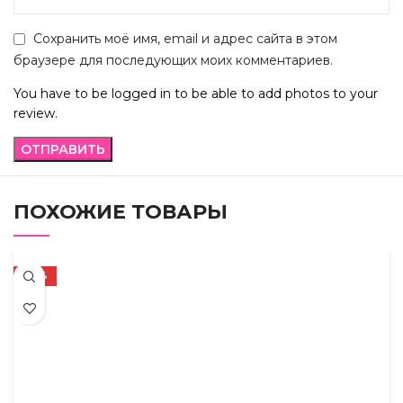
Сохранить моё имя, email и адрес сайта в этом
браузере для последующих моих комментариев.
You have to be logged in to be able to add photos to your
review.
ПОХОЖИЕ ТОВАРЫ
-22%