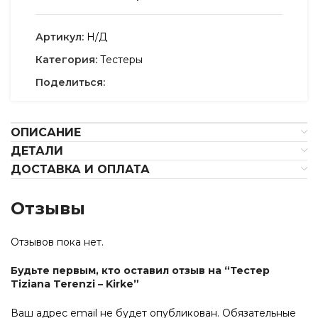
Артикул:
Н/Д
Категория:
Тестеры
Поделиться:
ОПИСАНИЕ
ДЕТАЛИ
ДОСТАВКА И ОПЛАТА
Отзывы
Отзывов пока нет.
Будьте первым, кто оставил отзыв на “Тестер
Tiziana Terenzi – Kirke”
Ваш адрес email не будет опубликован.
Обязательные