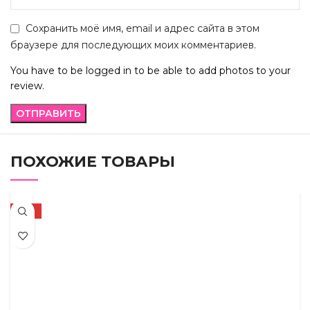
Сохранить моё имя, email и адрес сайта в этом
браузере для последующих моих комментариев.
You have to be logged in to be able to add photos to your
review.
ПОХОЖИЕ ТОВАРЫ
-21%