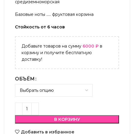
средиземноморская
Базовые ноты ….. фруктовая корзина
Стойкость от 6 часов
Добавьте товаров на сумму
6000
₽
в
корзину и получите бесплатную
доставку!
ОБЪЁМ
В КОРЗИНУ
Добавить в избранное