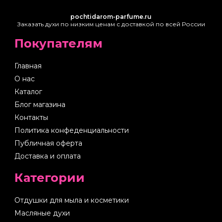
pochtidarom-parfume.ru
Заказать духи по низким ценам с доставкой по всей России
Покупателям
Главная
О нас
Каталог
Блог магазина
Контакты
Политика конфеденциальности
Публичная оферта
Доставка и оплата
Категории
Отдушки для мыла и косметики
Масляные духи