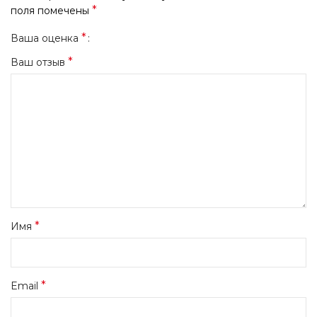
*
поля помечены
*
Ваша оценка
*
Ваш отзыв
*
Имя
*
Email