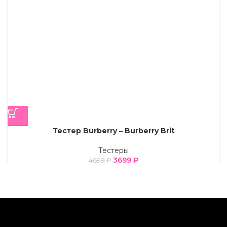
Тестер Burberry – Burberry Brit
Тестеры
3699
₽
4699
₽