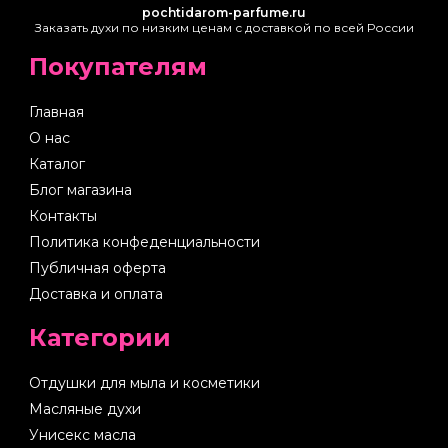
pochtidarom-parfume.ru
Заказать духи по низким ценам с доставкой по всей России
Покупателям
Главная
О нас
Каталог
Блог магазина
Контакты
Политика конфеденциальности
Публичная оферта
Доставка и оплата
Категории
Отдушки для мыла и косметики
Масляные духи
Унисекс масла