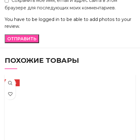
Сохранить моё имя, email и адрес сайта в этом
браузере для последующих моих комментариев.
You have to be logged in to be able to add photos to your
review.
ПОХОЖИЕ ТОВАРЫ
-42%