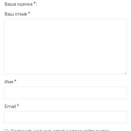
*
Ваша оценка
*
Ваш отзыв
*
Имя
*
Email