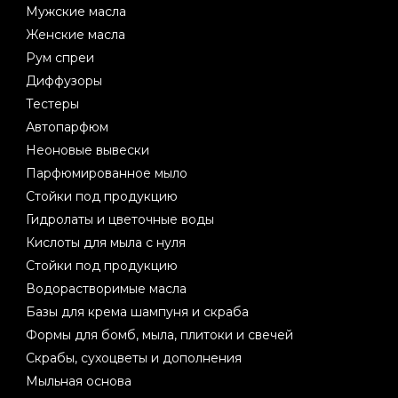
Мужские масла
Женские масла
Рум спреи
Диффузоры
Тестеры
Автопарфюм
Неоновые вывески
Парфюмированное мыло
Стойки под продукцию
Гидролаты и цветочные воды
Кислоты для мыла с нуля
Стойки под продукцию
Водорастворимые масла
Базы для крема шампуня и скраба
Формы для бомб, мыла, плитоки и свечей
Скрабы, сухоцветы и дополнения
Мыльная основа