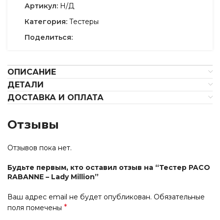
Артикул:
Н/Д
Категория:
Тестеры
Поделиться:
ОПИСАНИЕ
ДЕТАЛИ
ДОСТАВКА И ОПЛАТА
Отзывы
Отзывов пока нет.
Будьте первым, кто оставил отзыв на “Тестер PACO
RABANNE – Lady Million”
Ваш адрес email не будет опубликован.
Обязательные
*
поля помечены