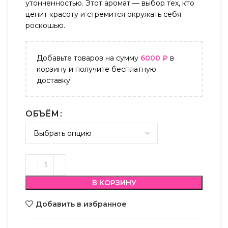
утонченностью. Этот аромат — выбор тех, кто
ценит красоту и стремится окружать себя
роскошью.
Добавьте товаров на сумму
6000
₽
в
корзину и получите бесплатную
доставку!
ОБЪЁМ
В КОРЗИНУ
Добавить в избранное