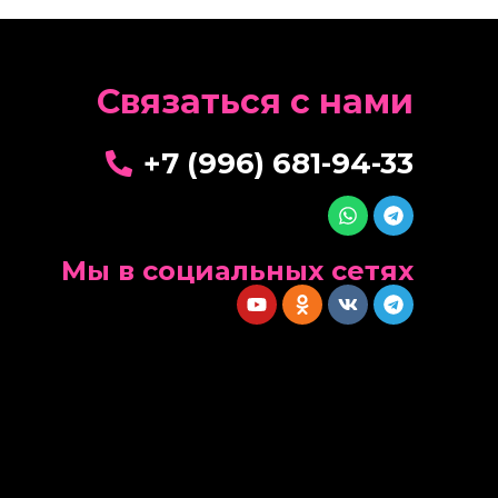
Cвязаться с нами
+7 (996) 681-94-33
Мы в социальных сетях