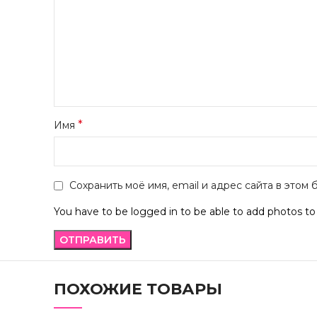
*
Имя
Сохранить моё имя, email и адрес сайта в это
You have to be logged in to be able to add photos to
ПОХОЖИЕ ТОВАРЫ