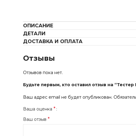
ОПИСАНИЕ
ДЕТАЛИ
ДОСТАВКА И ОПЛАТА
Отзывы
Отзывов пока нет.
Будьте первым, кто оставил отзыв на “Тестер 
Ваш адрес email не будет опубликован.
Обязател
*
Ваша оценка
*
Ваш отзыв