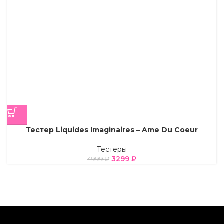
Тестер Liquides Imaginaires – Ame Du Coeur
Тестеры
3299
₽
4999
₽