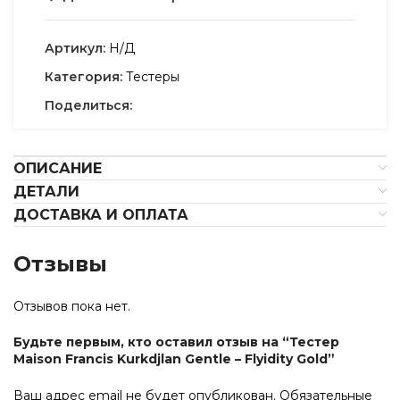
Артикул:
Н/Д
Категория:
Тестеры
Поделиться:
ОПИСАНИЕ
ДЕТАЛИ
ДОСТАВКА И ОПЛАТА
Отзывы
Отзывов пока нет.
Будьте первым, кто оставил отзыв на “Тестер
Maison Francis Kurkdjlan Gentle – Flyidity Gold”
Ваш адрес email не будет опубликован.
Обязательные