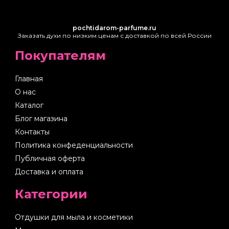
pochtidarom-parfume.ru
Заказать духи по низким ценам с доставкой по всей России
Покупателям
Главная
О нас
Каталог
Блог магазина
Контакты
Политика конфеденциальности
Публичная оферта
Доставка и оплата
Категории
Отдушки для мыла и косметики