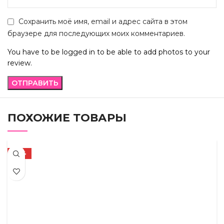
Сохранить моё имя, email и адрес сайта в этом
браузере для последующих моих комментариев.
You have to be logged in to be able to add photos to your
review.
ПОХОЖИЕ ТОВАРЫ
-34%