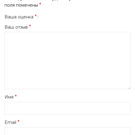
*
поля помечены
*
Ваша оценка
*
Ваш отзыв
*
Имя
*
Email