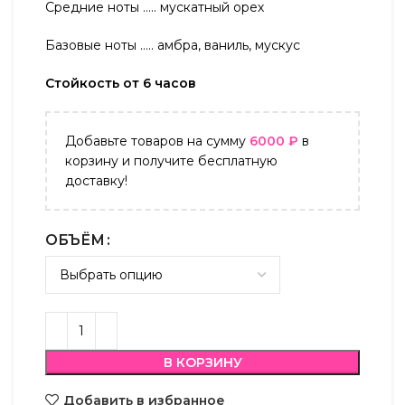
Средние ноты ….. мускатный орех
Базовые ноты ….. амбра, ваниль, мускус
Стойкость от 6 часов
Добавьте товаров на сумму
6000
₽
в
корзину и получите бесплатную
доставку!
ОБЪЁМ
В КОРЗИНУ
Добавить в избранное