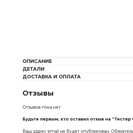
ОПИСАНИЕ
ДЕТАЛИ
ДОСТАВКА И ОПЛАТА
Отзывы
Отзывов пока нет.
Будьте первым, кто оставил отзыв на “Тестер G
Ваш адрес email не будет опубликован.
Обязател