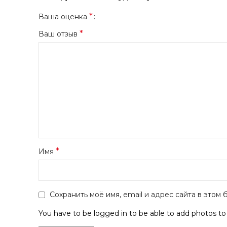
*
Ваша оценка
*
Ваш отзыв
*
Имя
Сохранить моё имя, email и адрес сайта в это
You have to be logged in to be able to add photos to