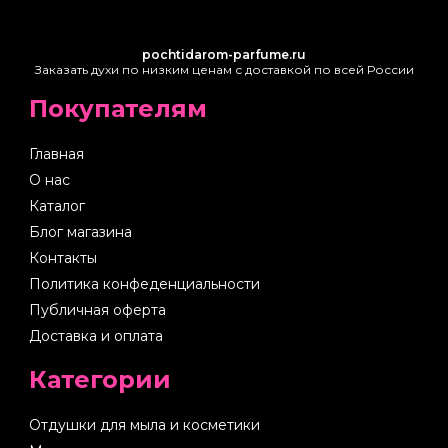
pochtidarom-parfume.ru
Заказать духи по низким ценам с доставкой по всей России
Покупателям
Главная
О нас
Каталог
Блог магазина
Контакты
Политика конфеденциальности
Публичная оферта
Доставка и оплата
Категории
Отдушки для мыла и косметики