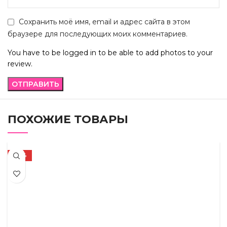
Сохранить моё имя, email и адрес сайта в этом
браузере для последующих моих комментариев.
You have to be logged in to be able to add photos to your
review.
ПОХОЖИЕ ТОВАРЫ
-42%