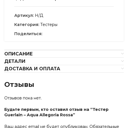
Артикул:
Н/Д
Категория:
Тестеры
Поделиться:
ОПИСАНИЕ
ДЕТАЛИ
ДОСТАВКА И ОПЛАТА
Отзывы
Отзывов пока нет.
Будьте первым, кто оставил отзыв на “Тестер
Guerlain – Aqua Allegoria Rossa”
Ваш адрес email не будет опубликован.
Обязательные