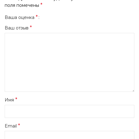
*
поля помечены
*
Ваша оценка
*
Ваш отзыв
*
Имя
*
Email