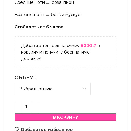
Средние ноты ….. роза, пион
Базовые ноты ….. белый мускус
Стойкость от 6 часов
Добавьте товаров на сумму
6000
₽
в
корзину и получите бесплатную
доставку!
ОБЪЁМ
В КОРЗИНУ
Добавить в избранное