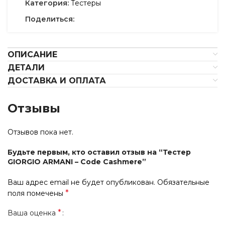
Категория:
Тестеры
Поделиться:
ОПИСАНИЕ
ДЕТАЛИ
ДОСТАВКА И ОПЛАТА
Отзывы
Отзывов пока нет.
Будьте первым, кто оставил отзыв на “Тестер
GIORGIO ARMANI – Code Cashmere”
Ваш адрес email не будет опубликован.
Обязательные
*
поля помечены
*
Ваша оценка