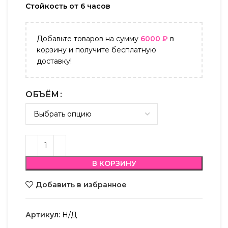
Стойкость от 6 часов
Добавьте товаров на сумму
6000
₽
в
корзину и получите бесплатную
доставку!
ОБЪЁМ
В КОРЗИНУ
Добавить в избранное
Артикул:
Н/Д