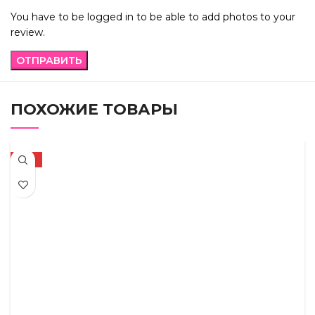
You have to be logged in to be able to add photos to your
review.
ПОХОЖИЕ ТОВАРЫ
-17%