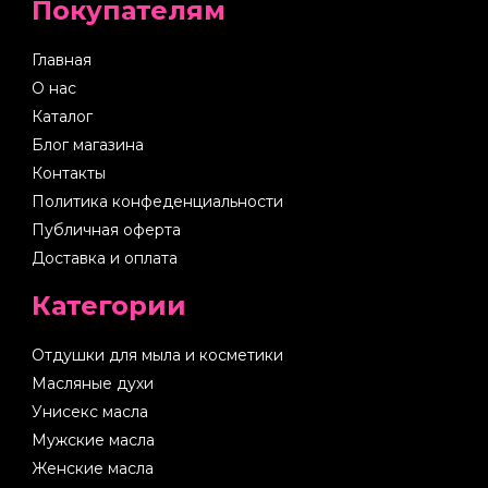
Покупателям
Главная
О нас
Каталог
Блог магазина
Контакты
Политика конфеденциальности
Публичная оферта
Доставка и оплата
Категории
Отдушки для мыла и косметики
Масляные духи
Унисекс масла
Мужские масла
Женские масла