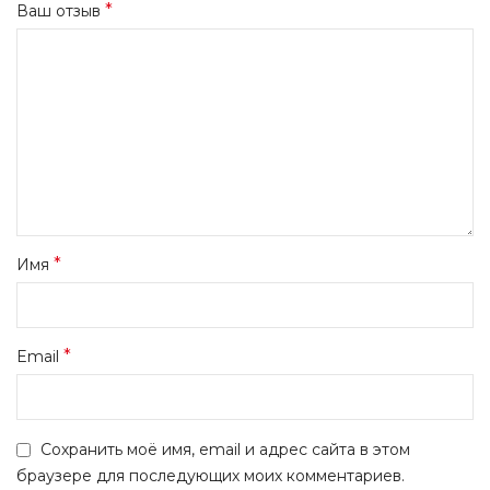
*
Ваш отзыв
*
Имя
*
Email
Сохранить моё имя, email и адрес сайта в этом
браузере для последующих моих комментариев.