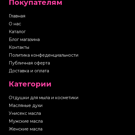
Покупателям
Главная
О нас
Каталог
Блог магазина
Контакты
Политика конфеденциальности
Публичная оферта
Доставка и оплата
Категории
Отдушки для мыла и косметики
Масляные духи
Унисекс масла
Мужские масла
Женские масла