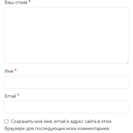
*
Ваш отзыв
*
Имя
*
Email
Сохранить моё имя, email и адрес сайта в этом
браузере для последующих моих комментариев.