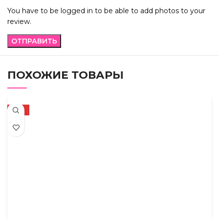
You have to be logged in to be able to add photos to your
review.
ПОХОЖИЕ ТОВАРЫ
-31%