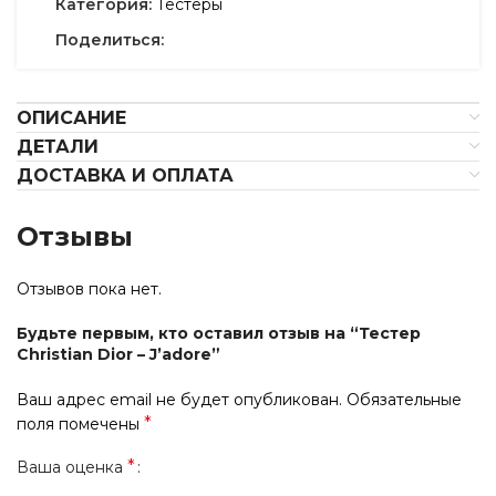
Категория:
Тестеры
Поделиться:
ОПИСАНИЕ
ДЕТАЛИ
ДОСТАВКА И ОПЛАТА
Отзывы
Отзывов пока нет.
Будьте первым, кто оставил отзыв на “Тестер
Christian Dior – J’adore”
Ваш адрес email не будет опубликован.
Обязательные
*
поля помечены
*
Ваша оценка