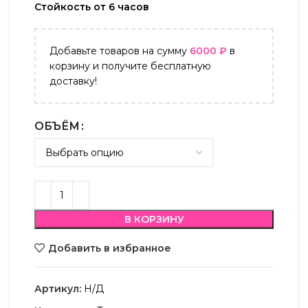
Стойкость от 6 часов
Добавьте товаров на сумму
6000
₽
в
корзину и получите бесплатную
доставку!
ОБЪЁМ
В КОРЗИНУ
Добавить в избранное
Артикул:
Н/Д