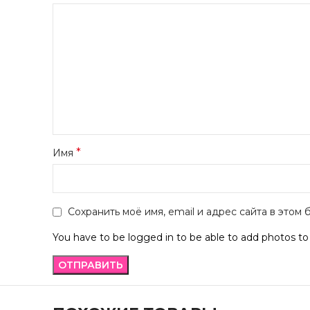
*
Имя
Сохранить моё имя, email и адрес сайта в это
You have to be logged in to be able to add photos to