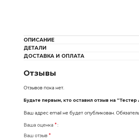
ОПИСАНИЕ
ДЕТАЛИ
ДОСТАВКА И ОПЛАТА
Отзывы
Отзывов пока нет.
Будьте первым, кто оставил отзыв на “Тестер 
Ваш адрес email не будет опубликован.
Обязател
*
Ваша оценка
*
Ваш отзыв