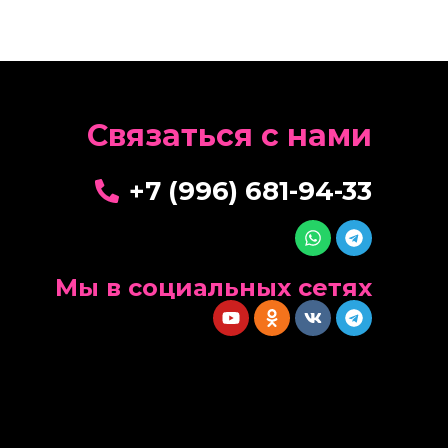
Cвязаться с нами
+7 (996) 681-94-33
Мы в социальных сетях