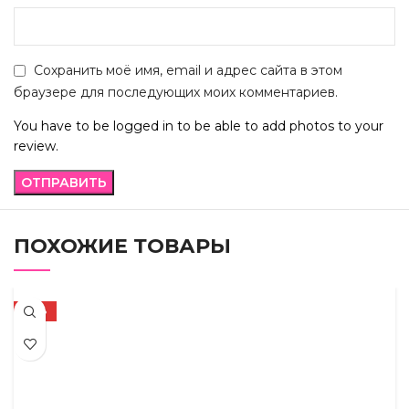
Сохранить моё имя, email и адрес сайта в этом
браузере для последующих моих комментариев.
You have to be logged in to be able to add photos to your
review.
ПОХОЖИЕ ТОВАРЫ
-45%