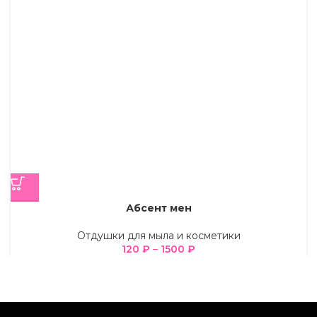
Абсент мен
Отдушки для мыла и косметики
120
₽
–
1500
₽