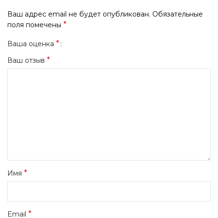
Ваш адрес email не будет опубликован.
Обязательные
*
поля помечены
*
Ваша оценка
*
Ваш отзыв
*
Имя
*
Email