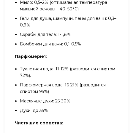
Мыло: 0,5–2% (оптимальная температура
мыльной основы – 40–50°С)
Гели для душа, шампуни, пены для ванн: 0,3–
0,9%
Скрабы для тела: 1-1,8%
Бомбочки для ванн: 0,1-0,5%
Парфюмерия:
Туалетная вода: 11-12% (разводится спиртом
72%).
Парфюмерная вода: 16-21% (разводится
спиртом 95%)
Масляные духи: 25-30%
Духи: до 35%
Чистящие средства: