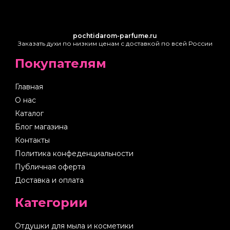
pochtidarom-parfume.ru
Заказать духи по низким ценам с доставкой по всей России
Покупателям
Главная
О нас
Каталог
Блог магазина
Контакты
Политика конфеденциальности
Публичная оферта
Доставка и оплата
Категории
Отдушки для мыла и косметики