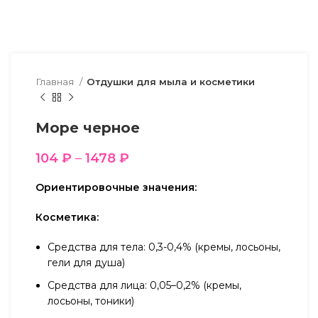
Главная
Отдушки для мыла и косметики
Море черное
104
₽
–
1478
₽
Ориентировочные значения:
Косметика:
Средства для тела: 0,3-0,4% (кремы, лосьоны,
гели для душа)
Средства для лица: 0,05–0,2% (кремы,
лосьоны, тоники)