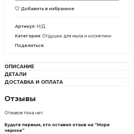
Добавить в избранное
Артикул:
Н/Д
Категория:
Отдушки для мыла и косметики
Поделиться:
ОПИСАНИЕ
ДЕТАЛИ
ДОСТАВКА И ОПЛАТА
Отзывы
Отзывов пока нет.
Будьте первым, кто оставил отзыв на “Море
черное”