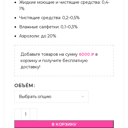
Жидкие моющие и чистящие средства: 0,4-
1%
Чистящие средства: 0,2–0,5%
Влажные салфетки: 0,1–0,3%
Аэрозоли: до 20%
Добавьте товаров на сумму
6000
₽
в
корзину и получите бесплатную
доставку!
ОБЪЁМ
В КОРЗИНУ