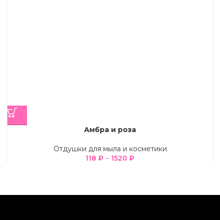
Амбра и роза
Отдушки для мыла и косметики
118
₽
–
1520
₽