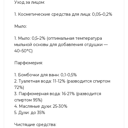
Уход за лицом:
1. Косметические средства для лица: 0,05–0,2%
Мыло:
1. Мыло: 0,5–2% (оптимальная температура
мыльной основы для добавления отдушки —
40–50°С)
Парфюмерия:
1. Бомбочки для ванн: 0,1-0,5%
2. Туалетная вода: 11-12% (разводится спиртом
72%)
3. Парфюмерная вода: 16-21% (разводится
спиртом 95%)
4. Масляные духи: 25-30%
5. Духи: до 35%
Чистящие средства: