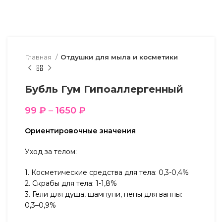
Главная
Отдушки для мыла и косметики
Бубль Гум Гипоаллергенный
99
₽
–
1650
₽
Ориентировочные значения
Уход за телом:
1. Косметические средства для тела: 0,3-0,4%
2. Скрабы для тела: 1-1,8%
3. Гели для душа, шампуни, пены для ванны:
0,3–0,9%