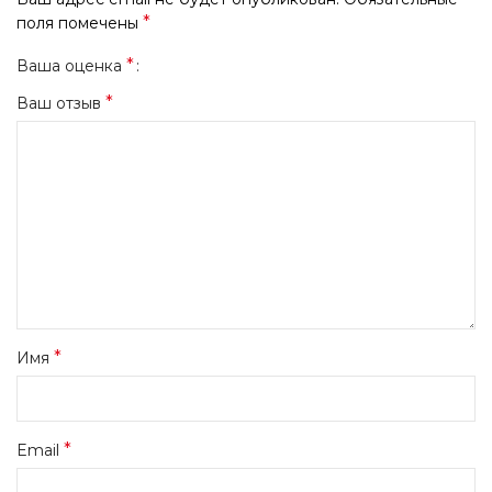
*
поля помечены
*
Ваша оценка
*
Ваш отзыв
*
Имя
*
Email