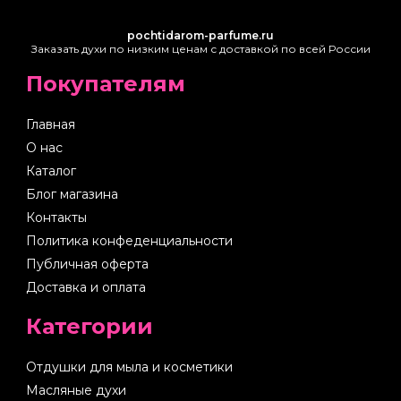
pochtidarom-parfume.ru
Заказать духи по низким ценам с доставкой по всей России
Покупателям
Главная
О нас
Каталог
Блог магазина
Контакты
Политика конфеденциальности
Публичная оферта
Доставка и оплата
Категории
Отдушки для мыла и косметики
Масляные духи