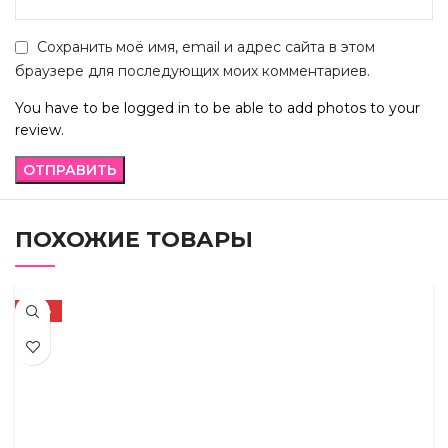
Сохранить моё имя, email и адрес сайта в этом
браузере для последующих моих комментариев.
You have to be logged in to be able to add photos to your
review.
ПОХОЖИЕ ТОВАРЫ
-56%