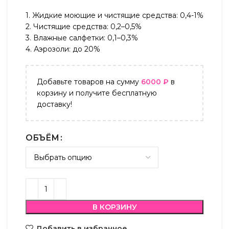
1. Жидкие моющие и чистящие средства: 0,4-1%
2. Чистящие средства: 0,2–0,5%
3. Влажные салфетки: 0,1–0,3%
4. Аэрозоли: до 20%
Добавьте товаров на сумму
6000
₽
в
корзину и получите бесплатную
доставку!
ОБЪЁМ
В КОРЗИНУ
Добавить в избранное