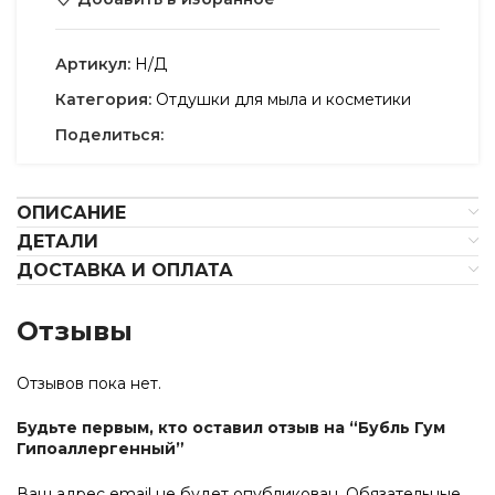
Артикул:
Н/Д
Категория:
Отдушки для мыла и косметики
Поделиться:
ОПИСАНИЕ
ДЕТАЛИ
ДОСТАВКА И ОПЛАТА
Отзывы
Отзывов пока нет.
Будьте первым, кто оставил отзыв на “Бубль Гум
Гипоаллергенный”
Ваш адрес email не будет опубликован.
Обязательные