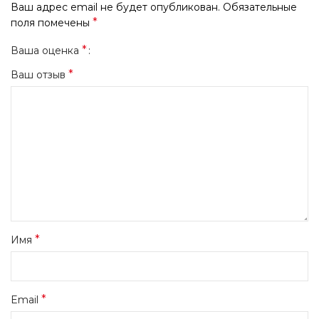
Ваш адрес email не будет опубликован.
Обязательные
*
поля помечены
*
Ваша оценка
*
Ваш отзыв
*
Имя
*
Email