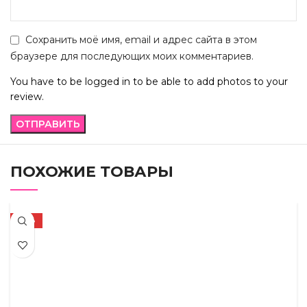
Сохранить моё имя, email и адрес сайта в этом
браузере для последующих моих комментариев.
You have to be logged in to be able to add photos to your
review.
ПОХОЖИЕ ТОВАРЫ
-56%