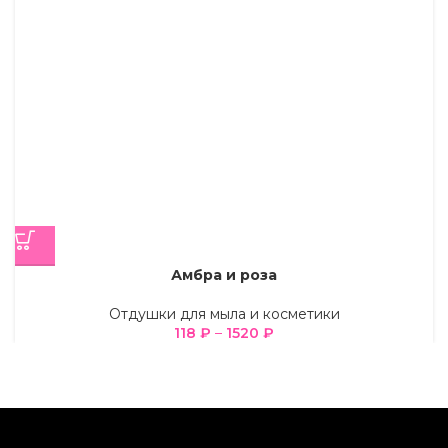
Амбра и роза
Отдушки для мыла и косметики
118
₽
–
1520
₽