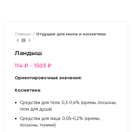
Главная
Отдушки для мыла и косметики
Ландыш
114
₽
–
1503
₽
Ориентировочные значения:
Косметика:
Средства для тела: 0,3-0,4% (кремы, лосьоны,
гели для душа)
Средства для лица: 0,05–0,2% (кремы,
лосьоны, тоники)