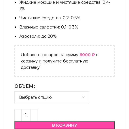
Жидкие моющие и чистящие средства: 0,4-
1%
Чистящие средства: 0,2–0,5%
Влажные салфетки: 0,1–0,3%
Аэрозоли: до 20%
Добавьте товаров на сумму
6000
₽
в
корзину и получите бесплатную
доставку!
ОБЪЁМ
В КОРЗИНУ