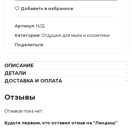
Добавить в избранное
Артикул:
Н/Д
Категория:
Отдушки для мыла и косметики
Поделиться:
ОПИСАНИЕ
ДЕТАЛИ
ДОСТАВКА И ОПЛАТА
Отзывы
Отзывов пока нет.
Будьте первым, кто оставил отзыв на “Ландыш”