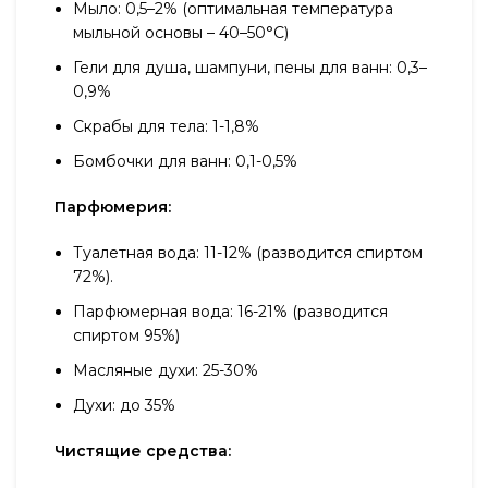
Мыло: 0,5–2% (оптимальная температура
мыльной основы – 40–50°С)
Гели для душа, шампуни, пены для ванн: 0,3–
0,9%
Скрабы для тела: 1-1,8%
Бомбочки для ванн: 0,1-0,5%
Парфюмерия:
Туалетная вода: 11-12% (разводится спиртом
72%).
Парфюмерная вода: 16-21% (разводится
спиртом 95%)
Масляные духи: 25-30%
Духи: до 35%
Чистящие средства: