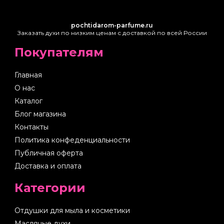
pochtidarom-parfume.ru
Заказать духи по низким ценам с доставкой по всей России
Покупателям
Главная
О нас
Каталог
Блог магазина
Контакты
Политика конфеденциальности
Публичная оферта
Доставка и оплата
Категории
Отдушки для мыла и косметики
Масляные духи