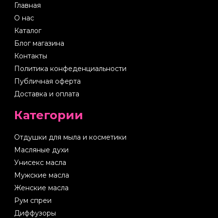
Главная
О нас
Каталог
Блог магазина
Контакты
Политика конфеденциальности
Публичная оферта
Доставка и оплата
Категории
Отдушки для мыла и косметики
Масляные духи
Унисекс масла
Мужские масла
Женские масла
Рум спреи
Диффузоры