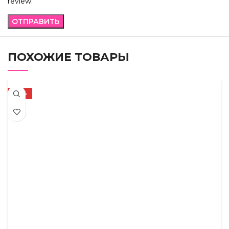
review.
ПОХОЖИЕ ТОВАРЫ
-36%