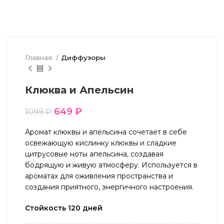
Главная
Диффузоры
Клюква и Апельсин
649
₽
1099
₽
Аромат клюквы и апельсина сочетает в себе
освежающую кислинку клюквы и сладкие
цитрусовые ноты апельсина, создавая
бодрящую и живую атмосферу. Используется в
ароматах для оживления пространства и
создания приятного, энергичного настроения.
Стойкость 120 дней