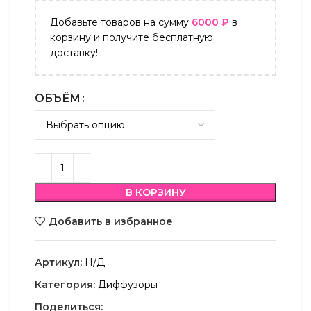
Добавьте товаров на сумму
6000
₽
в
корзину и получите бесплатную
доставку!
ОБЪЁМ
В КОРЗИНУ
Добавить в избранное
Артикул:
Н/Д
Категория:
Диффузоры
Поделиться: