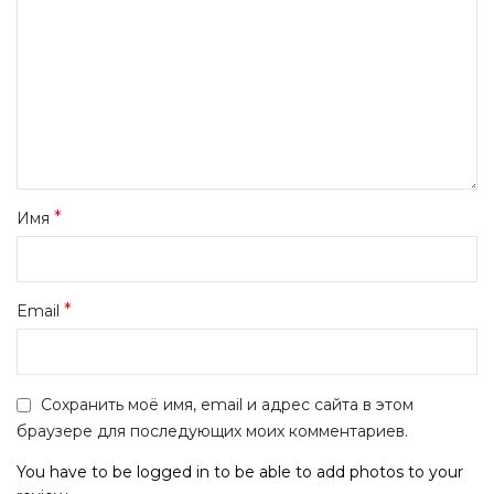
*
Имя
*
Email
Сохранить моё имя, email и адрес сайта в этом
браузере для последующих моих комментариев.
You have to be logged in to be able to add photos to your