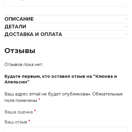
ОПИСАНИЕ
ДЕТАЛИ
ДОСТАВКА И ОПЛАТА
Отзывы
Отзывов пока нет.
Будьте первым, кто оставил отзыв на “Клюква и
Апельсин”
Ваш адрес email не будет опубликован.
Обязательные
*
поля помечены
*
Ваша оценка
*
Ваш отзыв