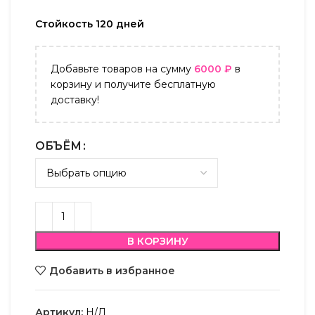
Стойкость 120 дней
Добавьте товаров на сумму
6000
₽
в
корзину и получите бесплатную
доставку!
ОБЪЁМ
В КОРЗИНУ
Добавить в избранное
Артикул:
Н/Д