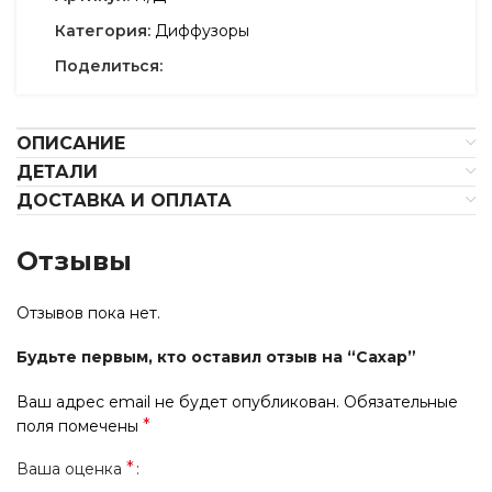
Категория:
Диффузоры
Поделиться:
ОПИСАНИЕ
ДЕТАЛИ
ДОСТАВКА И ОПЛАТА
Отзывы
Отзывов пока нет.
Будьте первым, кто оставил отзыв на “Сахар”
Ваш адрес email не будет опубликован.
Обязательные
*
поля помечены
*
Ваша оценка