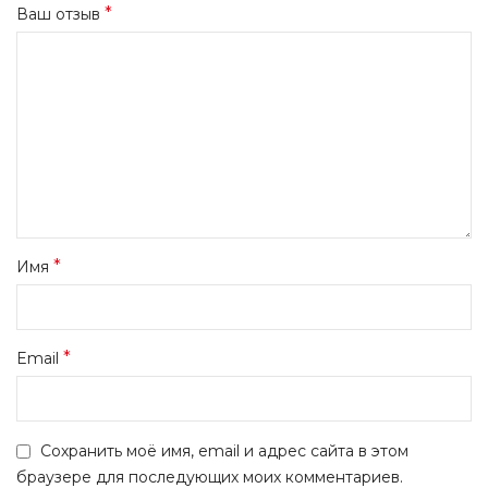
*
Ваш отзыв
*
Имя
*
Email
Сохранить моё имя, email и адрес сайта в этом
браузере для последующих моих комментариев.