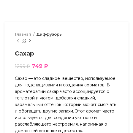
Главная
Диффузоры
Сахар
749
₽
1299
₽
Сахар — это сладкое вещество, используемое
для подслащивания и создания ароматов. В
ароматерапии сахар часто ассоциируется с
теплотой и уютом, добавляя сладкий,
карамельный оттенок, который может смягчать
и обогащать другие запахи. Этот аромат часто
используется для создания уютного и
расслабляющего настроения, напоминая о
домашней выпечке и десертах.