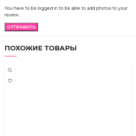
You have to be logged in to be able to add photos to your
review.
ПОХОЖИЕ ТОВАРЫ