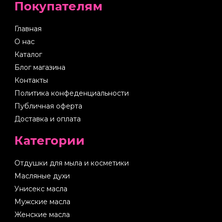
Покупателям
Главная
О нас
Каталог
Блог магазина
Контакты
Политика конфеденциальности
Публичная оферта
Доставка и оплата
Категории
Отдушки для мыла и косметики
Масляные духи
Унисекс масла
Мужские масла
Женские масла