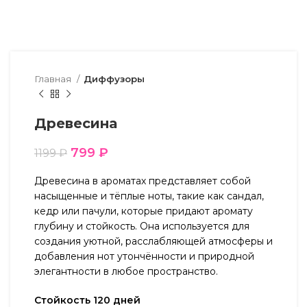
Главная
Диффузоры
Древесина
799
₽
1199
₽
Древесина в ароматах представляет собой
насыщенные и тёплые ноты, такие как сандал,
кедр или пачули, которые придают аромату
глубину и стойкость. Она используется для
создания уютной, расслабляющей атмосферы и
добавления нот утончённости и природной
элегантности в любое пространство.
Стойкость 120 дней