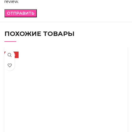
review.
ПОХОЖИЕ ТОВАРЫ
-33%