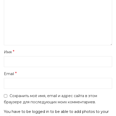
*
Имя
*
Email
Сохранить моё имя, email и адрес сайта в этом
браузере для последующих моих комментариев.
You have to be logged in to be able to add photos to your