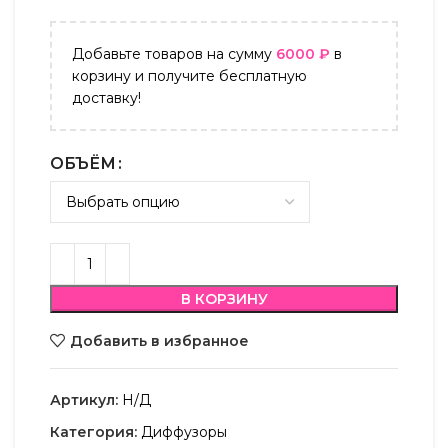
Добавьте товаров на сумму
6000
₽
в
корзину и получите бесплатную
доставку!
ОБЪЁМ
В КОРЗИНУ
Добавить в избранное
Артикул:
Н/Д
Категория:
Диффузоры