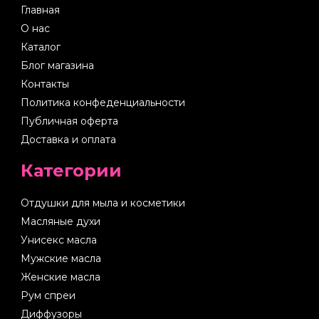
Главная
О нас
Каталог
Блог магазина
Контакты
Политика конфеденциальности
Публичная оферта
Доставка и оплата
Категории
Отдушки для мыла и косметики
Масляные духи
Унисекс масла
Мужские масла
Женские масла
Рум спреи
Диффузоры