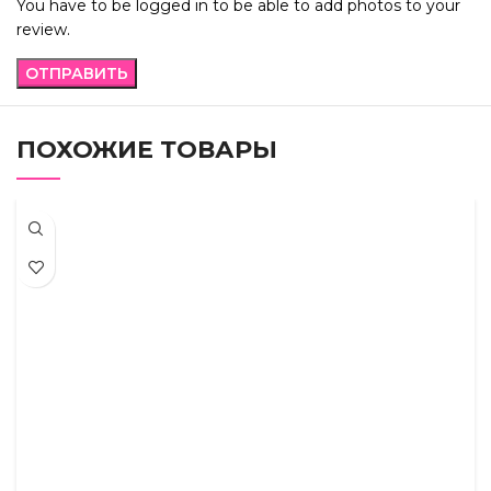
You have to be logged in to be able to add photos to your
review.
ПОХОЖИЕ ТОВАРЫ