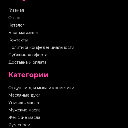
Главная
О нас
Каталог
Блог магазина
Контакты
Политика конфеденциальности
Публичная оферта
Доставка и оплата
Категории
Отдушки для мыла и косметики
Масляные духи
Унисекс масла
Мужские масла
Женские масла
Рум спреи