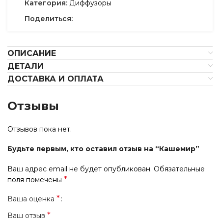
Категория:
Диффузоры
Поделиться:
ОПИСАНИЕ
ДЕТАЛИ
ДОСТАВКА И ОПЛАТА
Отзывы
Отзывов пока нет.
Будьте первым, кто оставил отзыв на “Кашемир”
Ваш адрес email не будет опубликован.
Обязательные
*
поля помечены
*
Ваша оценка
*
Ваш отзыв