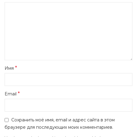
*
Имя
*
Email
Сохранить моё имя, email и адрес сайта в этом
браузере для последующих моих комментариев.