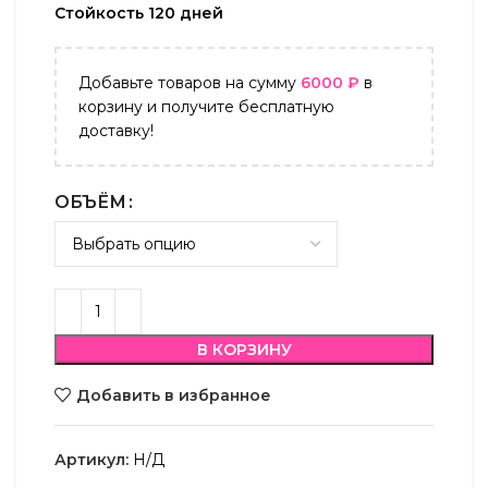
Стойкость 120 дней
Добавьте товаров на сумму
6000
₽
в
корзину и получите бесплатную
доставку!
ОБЪЁМ
В КОРЗИНУ
Добавить в избранное
Артикул:
Н/Д