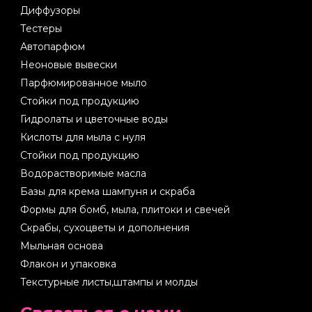
Диффузоры
Тестеры
Автопарфюм
Неоновые вывески
Парфюмированное мыло
Стойки под продукцию
Гидролаты и цветочные воды
Кислоты для мыла с нуля
Стойки под продукцию
Водорастворимые масла
Базы для крема шампуня и скраба
Формы для бомб, мыла, плитоки и свечей
Скрабы, сухоцветы и дополнения
Мыльная основа
Флакон и упаковка
Текстурные листы,штампы и молды