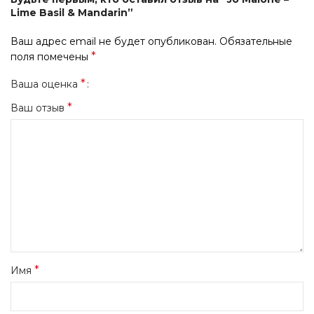
Lime Basil & Mandarin”
Ваш адрес email не будет опубликован.
Обязательные
*
поля помечены
*
Ваша оценка
*
Ваш отзыв
*
Имя