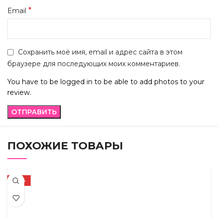
*
Email
Сохранить моё имя, email и адрес сайта в этом
браузере для последующих моих комментариев.
You have to be logged in to be able to add photos to your
review.
ПОХОЖИЕ ТОВАРЫ
-72%