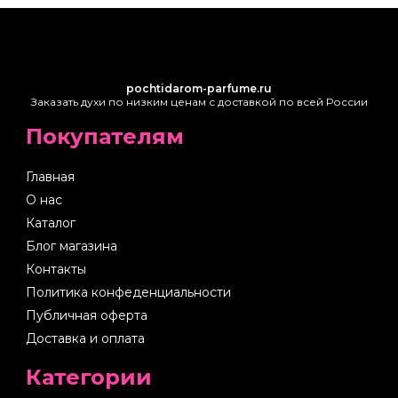
pochtidarom-parfume.ru
Заказать духи по низким ценам с доставкой по всей России
Покупателям
Главная
О нас
Каталог
Блог магазина
Контакты
Политика конфеденциальности
Публичная оферта
Доставка и оплата
Категории