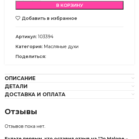
В КОРЗИНУ
Добавить в избранное
Артикул:
103394
Категория:
Масляные духи
Поделиться:
ОПИСАНИЕ
ДЕТАЛИ
ДОСТАВКА И ОПЛАТА
Отзывы
Отзывов пока нет.
Будьте первым, кто оставил отзыв на “Jo Malone –