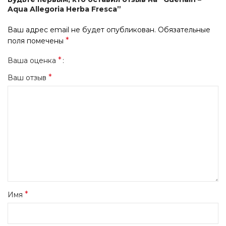
Aqua Allegoria Herba Fresca”
Ваш адрес email не будет опубликован.
Обязательные
*
поля помечены
*
Ваша оценка
*
Ваш отзыв
*
Имя