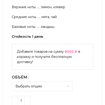
Верхние ноты ….. лимон, клевер
Средние ноты ….. мята, чай
Базовые ноты ….. ландыш
Стойкость 1 день
Добавьте товаров на сумму
6000
₽
в
корзину и получите бесплатную
доставку!
ОБЪЁМ