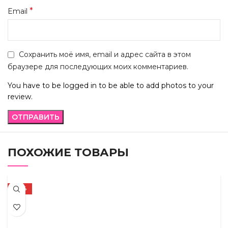
*
Email
Сохранить моё имя, email и адрес сайта в этом
браузере для последующих моих комментариев.
You have to be logged in to be able to add photos to your
review.
ПОХОЖИЕ ТОВАРЫ
-72%