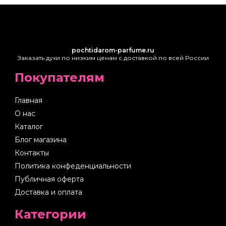
pochtidarom-parfume.ru
Заказать духи по низким ценам с доставкой по всей России
Покупателям
Главная
О нас
Каталог
Блог магазина
Контакты
Политика конфеденциальности
Публичная оферта
Доставка и оплата
Категории