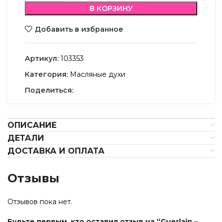
В КОРЗИНУ
Добавить в избранное
Артикул:
103353
Категория:
Масляные духи
Поделиться:
ОПИСАНИЕ
ДЕТАЛИ
ДОСТАВКА И ОПЛАТА
Отзывы
Отзывов пока нет.
Будьте первым, кто оставил отзыв на “Guerlain –