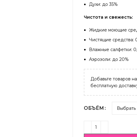
Духи: до 35%
Чистота и свежесть:
Жидкие моющие сред
Чистящие средства: 
Влажные салфетки: 0
Аэрозоли: до 20%
Добавьте товаров н
бесплатную доставк
ОБЪЁМ