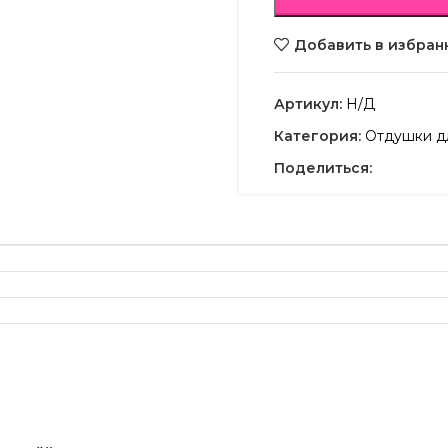
Добавить в избран
Артикул:
Н/Д
Категория:
Отдушки дл
Поделиться: