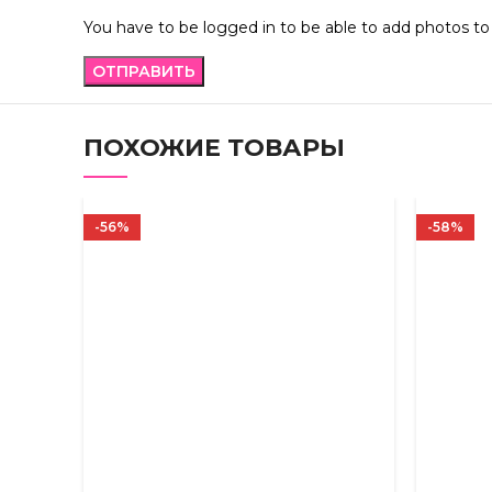
You have to be logged in to be able to add photos to
ПОХОЖИЕ ТОВАРЫ
-56%
-58%