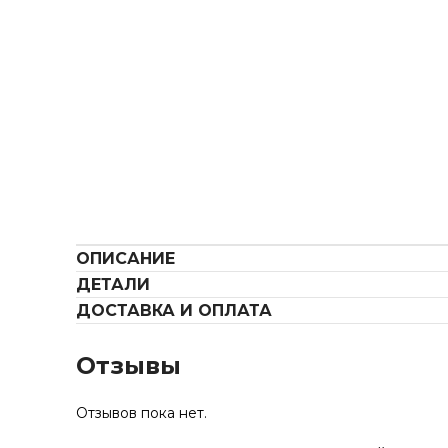
ОПИСАНИЕ
ДЕТАЛИ
ДОСТАВКА И ОПЛАТА
Отзывы
Отзывов пока нет.