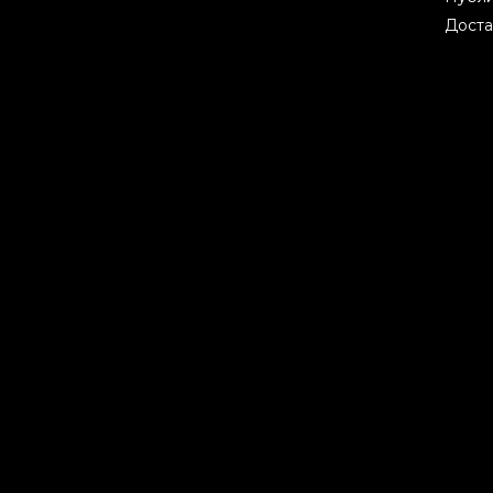
Доста