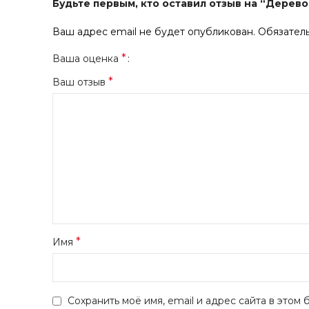
Будьте первым, кто оставил отзыв на “Дерево
Ваш адрес email не будет опубликован.
Обязател
*
Ваша оценка
*
Ваш отзыв
*
Имя
Сохранить моё имя, email и адрес сайта в это