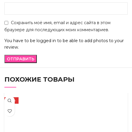
Сохранить моё имя, email и адрес сайта в этом
браузере для последующих моих комментариев.
You have to be logged in to be able to add photos to your
review.
ПОХОЖИЕ ТОВАРЫ
-32%