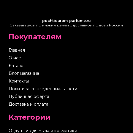
pochtidarom-parfume.ru
Заказать духи по низким ценам с доставкой по всей России
Покупателям
Главная
О нас
Каталог
Блог магазина
Контакты
Политика конфеденциальности
Публичная оферта
Доставка и оплата
Категории
Отдушки для мыла и косметики