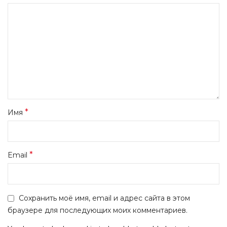
*
Имя
*
Email
Сохранить моё имя, email и адрес сайта в этом
браузере для последующих моих комментариев.