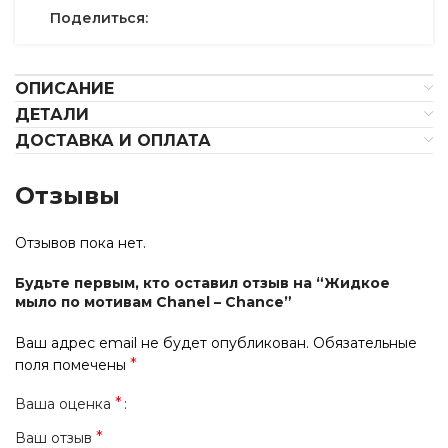
Поделиться:
ОПИСАНИЕ
ДЕТАЛИ
ДОСТАВКА И ОПЛАТА
Отзывы
Отзывов пока нет.
Будьте первым, кто оставил отзыв на “Жидкое
мыло по мотивам Chanel – Chance”
Ваш адрес email не будет опубликован.
Обязательные
*
поля помечены
*
Ваша оценка
*
Ваш отзыв