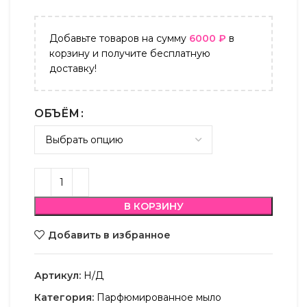
Добавьте товаров на сумму
6000
₽
в
корзину и получите бесплатную
доставку!
ОБЪЁМ
В КОРЗИНУ
Добавить в избранное
Артикул:
Н/Д
Категория:
Парфюмированное мыло