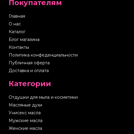
Покупателям
Главная
О нас
Каталог
Блог магазина
Контакты
Политика конфеденциальности
Публичная оферта
Доставка и оплата
Категории
Отдушки для мыла и косметики
Масляные духи
Унисекс масла
Мужские масла
Женские масла