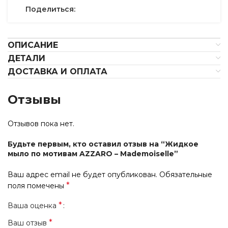
Поделиться:
ОПИСАНИЕ
ДЕТАЛИ
ДОСТАВКА И ОПЛАТА
Отзывы
Отзывов пока нет.
Будьте первым, кто оставил отзыв на “Жидкое
мыло по мотивам AZZARO – Mademoiselle”
Ваш адрес email не будет опубликован.
Обязательные
*
поля помечены
*
Ваша оценка
*
Ваш отзыв