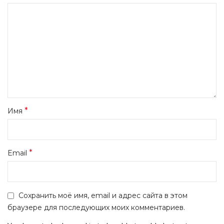
*
Имя
*
Email
Сохранить моё имя, email и адрес сайта в этом
браузере для последующих моих комментариев.