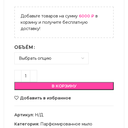
Добавьте товаров на сумму
6000
₽
в
корзину и получите бесплатную
доставку!
ОБЪЁМ
В КОРЗИНУ
Добавить в избранное
Артикул:
Н/Д
Категория:
Парфюмированное мыло