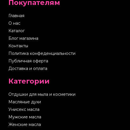
Покупателям
Главная
О нас
Каталог
Блог магазина
Контакты
Политика конфеденциальности
Публичная оферта
Доставка и оплата
Категории
Отдушки для мыла и косметики
Масляные духи
Унисекс масла
Мужские масла
Женские масла