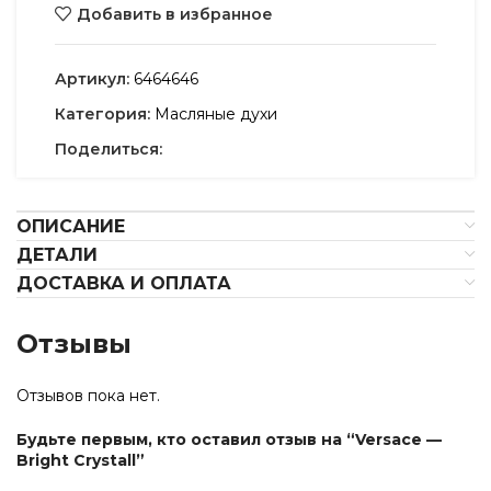
Добавить в избранное
Артикул:
6464646
Категория:
Масляные духи
Поделиться:
ОПИСАНИЕ
ДЕТАЛИ
ДОСТАВКА И ОПЛАТА
Отзывы
Отзывов пока нет.
Будьте первым, кто оставил отзыв на “Versace —
Bright Crystall”