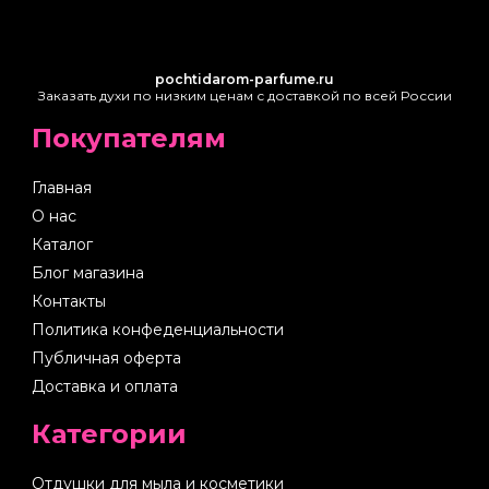
pochtidarom-parfume.ru
Заказать духи по низким ценам с доставкой по всей России
Покупателям
Главная
О нас
Каталог
Блог магазина
Контакты
Политика конфеденциальности
Публичная оферта
Доставка и оплата
Категории
Отдушки для мыла и косметики