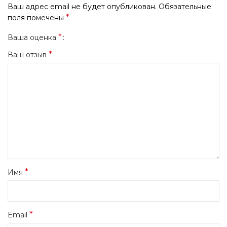
Ваш адрес email не будет опубликован.
Обязательные
*
поля помечены
*
Ваша оценка
*
Ваш отзыв
*
Имя
*
Email