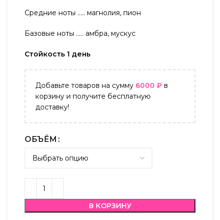
Средние ноты ….. магнолия, пион
Базовые ноты ….. амбра, мускус
Стойкость 1 день
Добавьте товаров на сумму
6000
₽
в
корзину и получите бесплатную
доставку!
ОБЪЁМ
В КОРЗИНУ