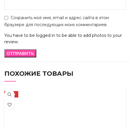
Сохранить моё имя, email и адрес сайта в этом
браузере для последующих моих комментариев.
You have to be logged in to be able to add photos to your
review.
ПОХОЖИЕ ТОВАРЫ
-72%