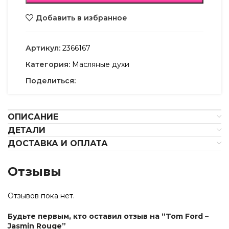
Добавить в избранное
Артикул:
2366167
Категория:
Масляные духи
Поделиться:
ОПИСАНИЕ
ДЕТАЛИ
ДОСТАВКА И ОПЛАТА
Отзывы
Отзывов пока нет.
Будьте первым, кто оставил отзыв на “Tom Ford –
Jasmin Rouge”