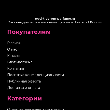
pochtidarom-parfume.ru
Заказать духи по низким ценам с доставкой по всей России
Покупателям
Главная
О нас
Каталог
Блог магазина
Контакты
Политика конфеденциальности
Публичная оферта
Доставка и оплата
Категории
Отдушки для мыла и косметики