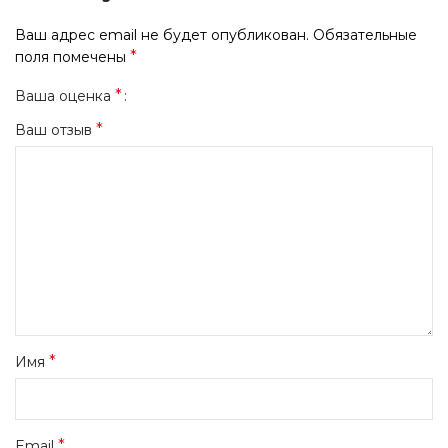
Ваш адрес email не будет опубликован.
Обязательные
*
поля помечены
*
Ваша оценка
*
Ваш отзыв
*
Имя
*
Email