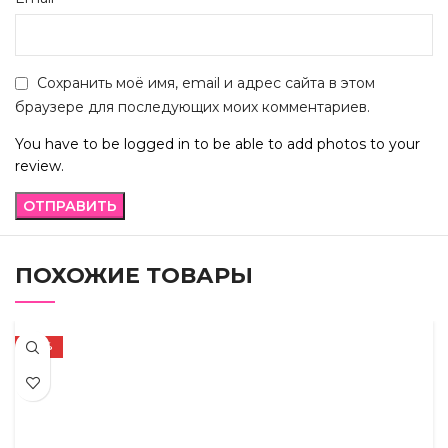
Сохранить моё имя, email и адрес сайта в этом
браузере для последующих моих комментариев.
You have to be logged in to be able to add photos to your
review.
ПОХОЖИЕ ТОВАРЫ
-72%