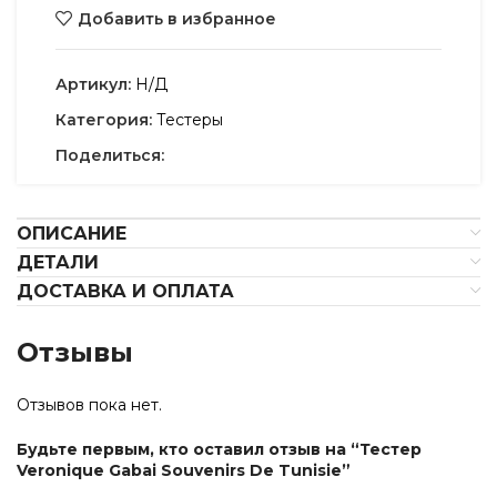
Добавить в избранное
Артикул:
Н/Д
Категория:
Тестеры
Поделиться:
ОПИСАНИЕ
ДЕТАЛИ
ДОСТАВКА И ОПЛАТА
Отзывы
Отзывов пока нет.
Будьте первым, кто оставил отзыв на “Тестер
Veronique Gabai Souvenirs De Tunisie”