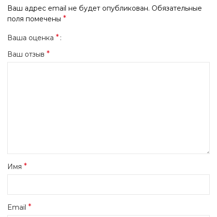
Ваш адрес email не будет опубликован.
Обязательные
*
поля помечены
*
Ваша оценка
*
Ваш отзыв
*
Имя
*
Email