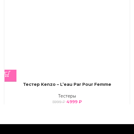
Тестер Kenzo – L’eau Par Pour Femme
Тестеры
4999
₽
5999
₽