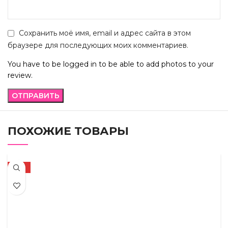
Сохранить моё имя, email и адрес сайта в этом
браузере для последующих моих комментариев.
You have to be logged in to be able to add photos to your
review.
ПОХОЖИЕ ТОВАРЫ
-17%