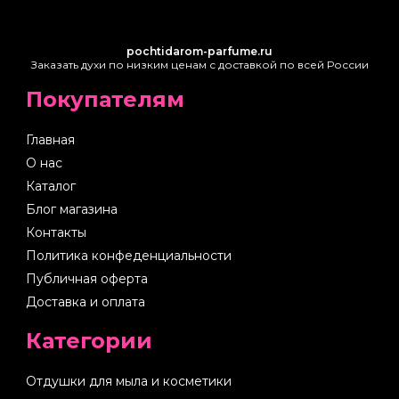
pochtidarom-parfume.ru
Заказать духи по низким ценам с доставкой по всей России
Покупателям
Главная
О нас
Каталог
Блог магазина
Контакты
Политика конфеденциальности
Публичная оферта
Доставка и оплата
Категории
Отдушки для мыла и косметики