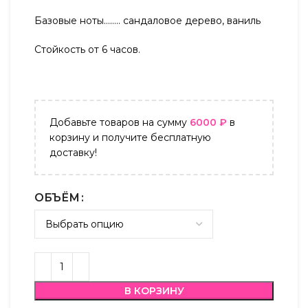
Базовые ноты…….. сандаловое дерево, ваниль
Стойкость от 6 часов.
Добавьте товаров на сумму
6000
₽
в
корзину и получите бесплатную
доставку!
ОБЪЁМ
В КОРЗИНУ