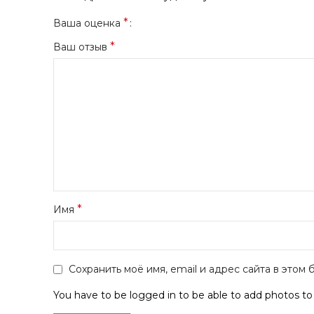
*
Ваша оценка
*
Ваш отзыв
*
Имя
Сохранить моё имя, email и адрес сайта в это
You have to be logged in to be able to add photos to