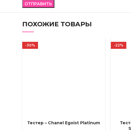
ПОХОЖИЕ ТОВАРЫ
-30%
-22%
Тестер – Chanel Egoist Platinum
Тест
ВЫБЕРИТЕ ПАРАМЕТРЫ
ВЫБЕРИТ
S