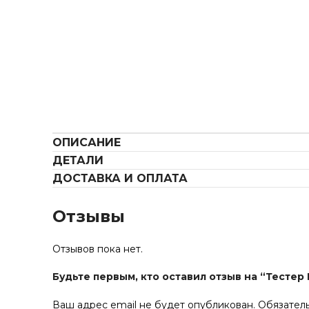
ОПИСАНИЕ
ДЕТАЛИ
ДОСТАВКА И ОПЛАТА
Отзывы
Отзывов пока нет.
Будьте первым, кто оставил отзыв на “Тестер K
Ваш адрес email не будет опубликован.
Обязател