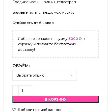
Средние ноты ….. вишня, гелиотроп
Базовые ноты ….. кедр, мох, мускус
Стойкость от 6 часов
Добавьте товаров на сумму
6000
₽
в
корзину и получите бесплатную
доставку!
ОБЪЁМ
В КОРЗИНУ
Добавить в избранное