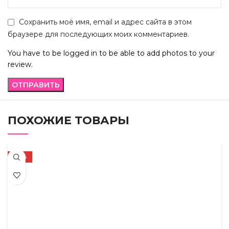
Сохранить моё имя, email и адрес сайта в этом
браузере для последующих моих комментариев.
You have to be logged in to be able to add photos to your
review.
ПОХОЖИЕ ТОВАРЫ
-22%