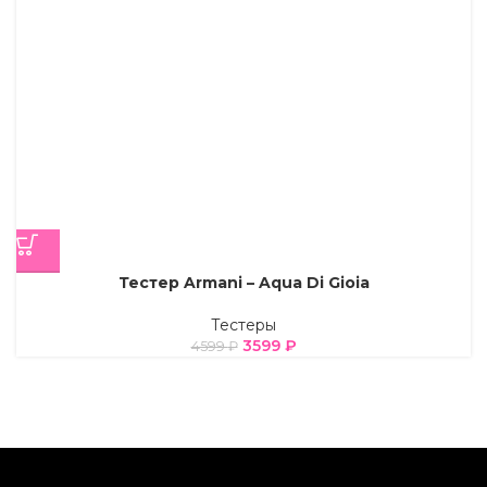
Тестер Armani – Aqua Di Gioia
Тестеры
3599
₽
4599
₽