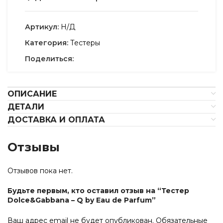
Артикул:
Н/Д
Категория:
Тестеры
Поделиться:
ОПИСАНИЕ
ДЕТАЛИ
ДОСТАВКА И ОПЛАТА
Отзывы
Отзывов пока нет.
Будьте первым, кто оставил отзыв на “Тестер
Dolce&Gabbana – Q by Eau de Parfum”
Ваш адрес email не будет опубликован.
Обязательные