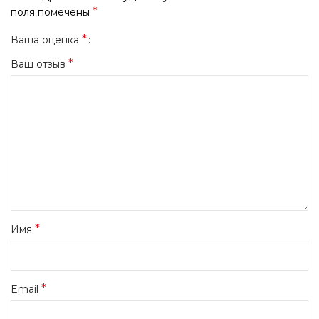
*
поля помечены
*
Ваша оценка
*
Ваш отзыв
*
Имя
*
Email