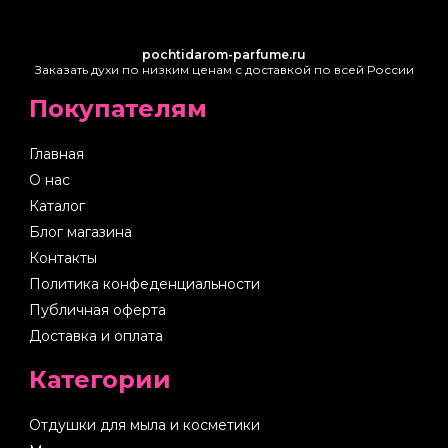
pochtidarom-parfume.ru
Заказать духи по низким ценам с доставкой по всей России
Покупателям
Главная
О нас
Каталог
Блог магазина
Контакты
Политика конфеденциальности
Публичная оферта
Доставка и оплата
Категории
Отдушки для мыла и косметики