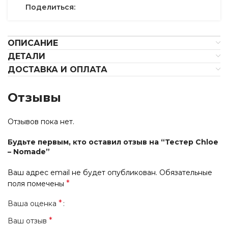
Поделиться:
ОПИСАНИЕ
ДЕТАЛИ
ДОСТАВКА И ОПЛАТА
Отзывы
Отзывов пока нет.
Будьте первым, кто оставил отзыв на “Тестер Chloe
– Nomade”
Ваш адрес email не будет опубликован.
Обязательные
*
поля помечены
*
Ваша оценка
*
Ваш отзыв