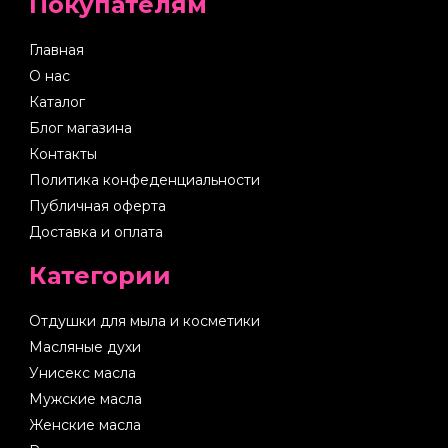
Покупателям
Главная
О нас
Каталог
Блог магазина
Контакты
Политика конфеденциальности
Публичная оферта
Доставка и оплата
Категории
Отдушки для мыла и косметики
Масляные духи
Унисекс масла
Мужские масла
Женские масла