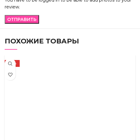
review.
ПОХОЖИЕ ТОВАРЫ
-37%