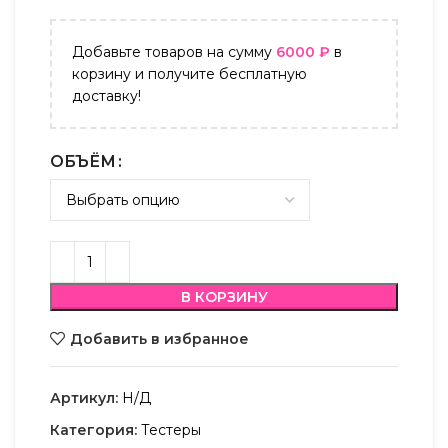
Добавьте товаров на сумму
6000
₽
в
корзину и получите бесплатную
доставку!
ОБЪЁМ
В КОРЗИНУ
Добавить в избранное
Артикул:
Н/Д
Категория:
Тестеры