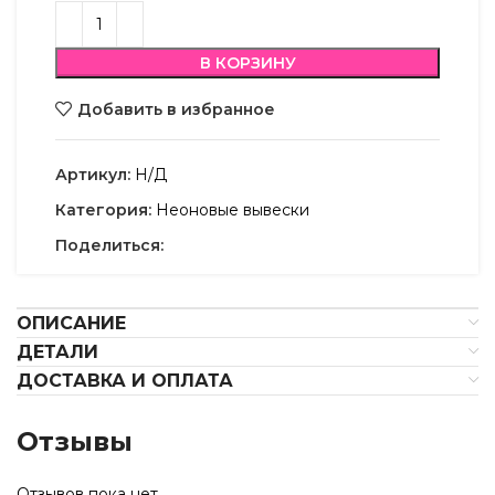
В КОРЗИНУ
Добавить в избранное
Артикул:
Н/Д
Категория:
Неоновые вывески
Поделиться:
ОПИСАНИЕ
ДЕТАЛИ
ДОСТАВКА И ОПЛАТА
Отзывы
Отзывов пока нет.