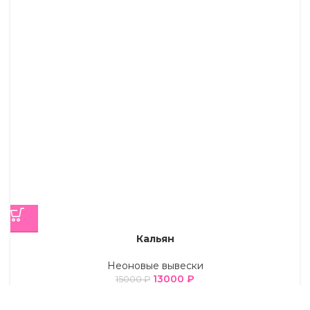
Кальян
Неоновые вывески
13000
₽
15000
₽