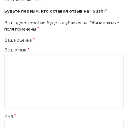
Будьте первым, кто оставил отзыв на “Sushi”
Ваш адрес email не будет опубликован.
Обязательные
*
поля помечены
*
Ваша оценка
*
Ваш отзыв
*
Имя