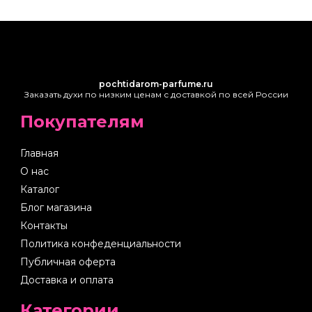
pochtidarom-parfume.ru
Заказать духи по низким ценам с доставкой по всей России
Покупателям
Главная
О нас
Каталог
Блог магазина
Контакты
Политика конфеденциальности
Публичная оферта
Доставка и оплата
Категории