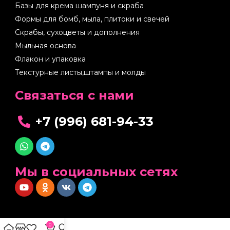
Базы для крема шампуня и скраба
Формы для бомб, мыла, плитоки и свечей
Скрабы, сухоцветы и дополнения
Мыльная основа
Флакон и упаковка
Текстурные листы,штампы и молды
Cвязаться с нами
+7 (996) 681-94-33
Мы в социальных сетях
0