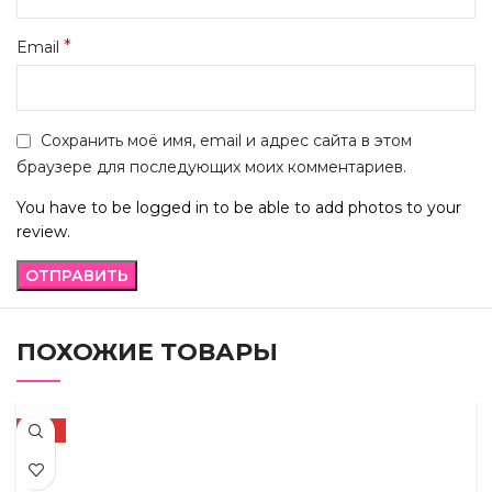
*
Email
Сохранить моё имя, email и адрес сайта в этом
браузере для последующих моих комментариев.
You have to be logged in to be able to add photos to your
review.
ПОХОЖИЕ ТОВАРЫ
-13%