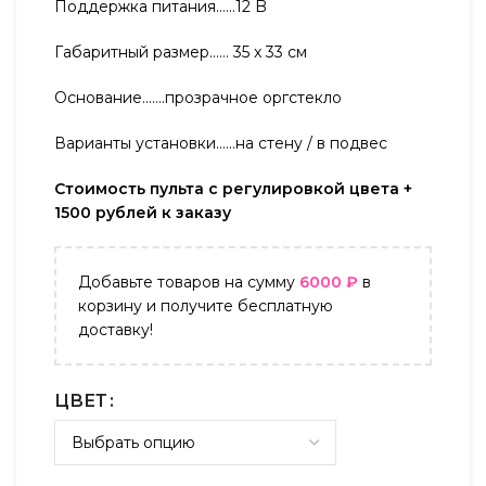
Поддержка питания……12 B
Габаритный размер…… 35 x 33 см
Основание…….прозрачное оргстекло
Варианты установки……на стену / в подвес
Стоимость пульта с регулировкой цвета +
1500 рублей к заказу
Добавьте товаров на сумму
6000
₽
в
корзину и получите бесплатную
доставку!
ЦВЕТ