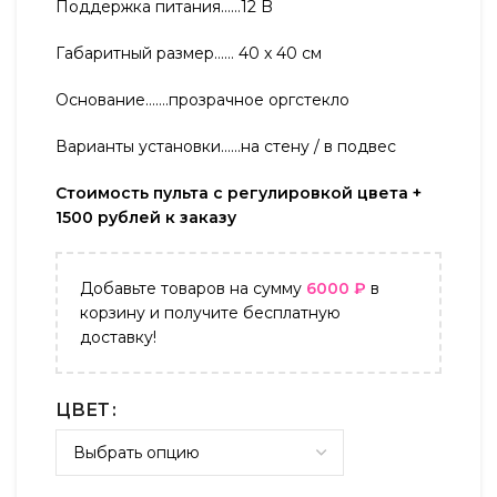
Поддержка питания……12 B
Габаритный размер…… 40 x 40 см
Основание…….прозрачное оргстекло
Варианты установки……на стену / в подвес
Стоимость пульта с регулировкой цвета +
1500 рублей к заказу
Добавьте товаров на сумму
6000
₽
в
корзину и получите бесплатную
доставку!
ЦВЕТ