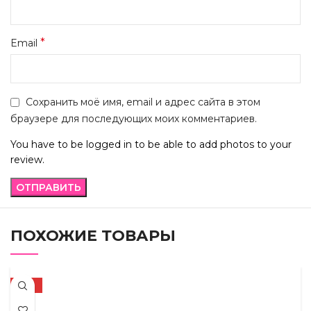
*
Email
Сохранить моё имя, email и адрес сайта в этом
браузере для последующих моих комментариев.
You have to be logged in to be able to add photos to your
review.
ПОХОЖИЕ ТОВАРЫ
-10%