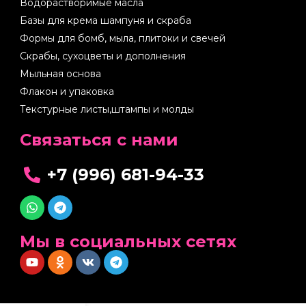
Водорастворимые масла
Базы для крема шампуня и скраба
Формы для бомб, мыла, плитоки и свечей
Скрабы, сухоцветы и дополнения
Мыльная основа
Флакон и упаковка
Текстурные листы,штампы и молды
Cвязаться с нами
+7 (996) 681-94-33
Мы в социальных сетях