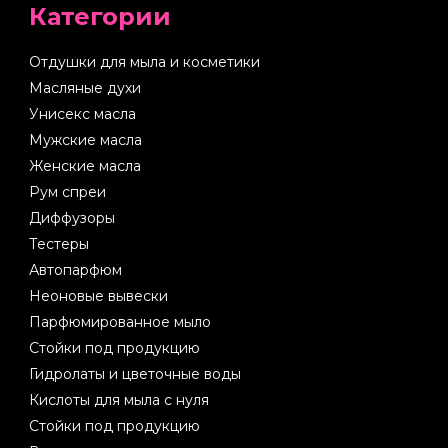
Категории
Отдушки для мыла и косметики
Масляные духи
Унисекс масла
Мужские масла
Женские масла
Рум спреи
Диффузоры
Тестеры
Автопарфюм
Неоновые вывески
Парфюмированное мыло
Стойки под продукцию
Гидролаты и цветочные воды
Кислоты для мыла с нуля
Стойки под продукцию