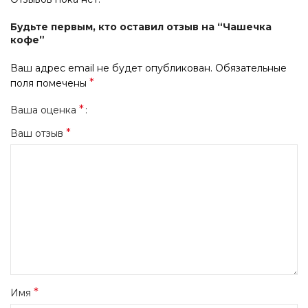
Будьте первым, кто оставил отзыв на “Чашечка
кофе”
Ваш адрес email не будет опубликован.
Обязательные
*
поля помечены
*
Ваша оценка
*
Ваш отзыв
*
Имя