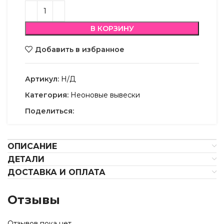
В КОРЗИНУ
Добавить в избранное
Артикул:
Н/Д
Категория:
Неоновые вывески
Поделиться:
ОПИСАНИЕ
ДЕТАЛИ
ДОСТАВКА И ОПЛАТА
Отзывы
Отзывов пока нет.