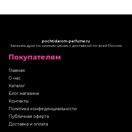
pochtidarom-parfume.ru
Заказать духи по низким ценам с доставкой по всей России
Покупателям
Главная
О нас
Каталог
Блог магазина
Контакты
Политика конфеденциальности
Публичная оферта
Доставка и оплата