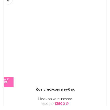
Кот с ножом в зубах
Неоновые вывески
13500
₽
15000
₽