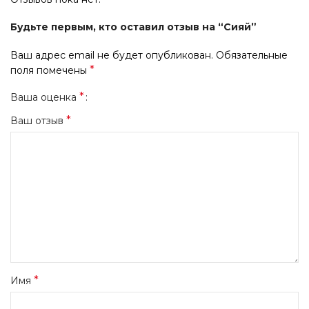
Будьте первым, кто оставил отзыв на “Сияй”
Ваш адрес email не будет опубликован.
Обязательные
*
поля помечены
*
Ваша оценка
*
Ваш отзыв
*
Имя