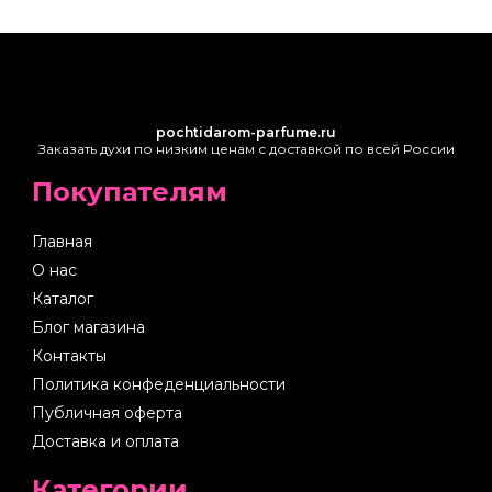
pochtidarom-parfume.ru
Заказать духи по низким ценам с доставкой по всей России
Покупателям
Главная
О нас
Каталог
Блог магазина
Контакты
Политика конфеденциальности
Публичная оферта
Доставка и оплата
Категории