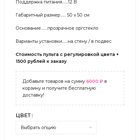
Поддержка питания……12 B
Габаритный размер…… 50 x 50 см
Основание…….прозрачное оргстекло
Варианты установки……на стену / в подвес
Стоимость пульта с регулировкой цвета +
1500 рублей к заказу
Добавьте товаров на сумму
6000
₽
в
корзину и получите бесплатную
доставку!
ЦВЕТ