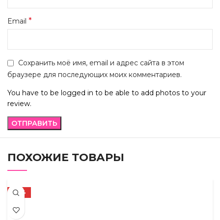
*
Email
Сохранить моё имя, email и адрес сайта в этом
браузере для последующих моих комментариев.
You have to be logged in to be able to add photos to your
review.
ПОХОЖИЕ ТОВАРЫ
-27%