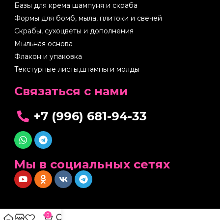
Базы для крема шампуня и скраба
Формы для бомб, мыла, плитоки и свечей
Скрабы, сухоцветы и дополнения
Мыльная основа
Флакон и упаковка
Текстурные листы,штампы и молды
Cвязаться с нами
+7 (996) 681-94-33
Мы в социальных сетях
0