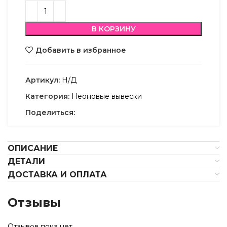
В КОРЗИНУ
Добавить в избранное
Артикул:
Н/Д
Категория:
Неоновые вывески
Поделиться:
ОПИСАНИЕ
ДЕТАЛИ
ДОСТАВКА И ОПЛАТА
Отзывы
Отзывов пока нет.